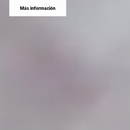
Más información