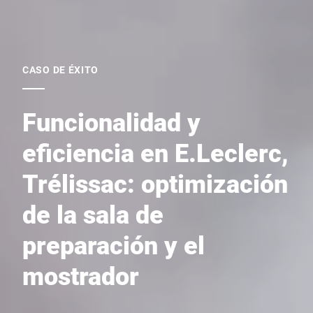
CASO DE ÉXITO
Funcionalidad y
eficiencia en E.Leclerc,
Trélissac: optimización
de la sala de
preparación y el
mostrador