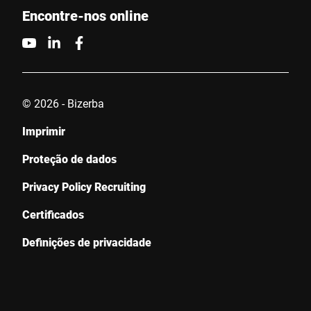
Encontre-nos online
© 2026 - Bizerba
Imprimir
Proteção de dados
Privacy Policy Recruiting
Certificados
Definições de privacidade