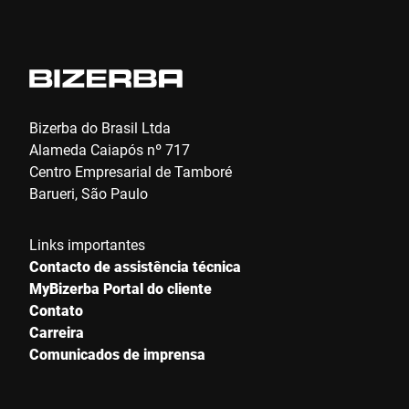
Bizerba do Brasil Ltda
Alameda Caiapós nº 717
Centro Empresarial de Tamboré
Barueri, São Paulo
Links importantes
Contacto de assistência técnica
MyBizerba Portal do cliente
Contato
Carreira
Comunicados de imprensa