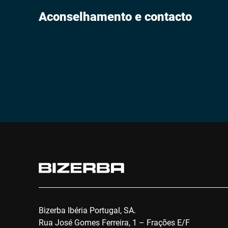
Aconselhamento e contacto
Bizerba Ibéria Portugal, SA.
Rua José Gomes Ferreira, 1 – Frações E/F