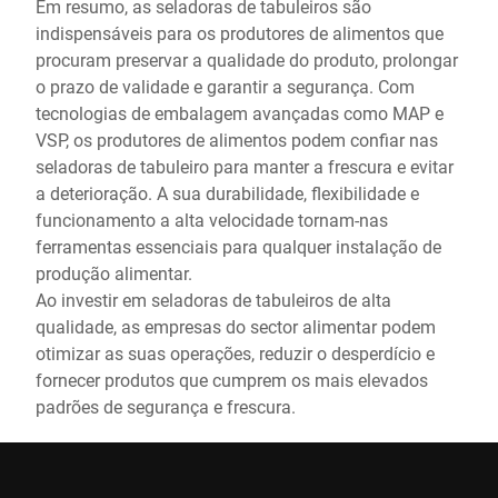
Em resumo, as seladoras de tabuleiros são
indispensáveis para os produtores de alimentos que
procuram preservar a qualidade do produto, prolongar
o prazo de validade e garantir a segurança. Com
tecnologias de embalagem avançadas como MAP e
VSP, os produtores de alimentos podem confiar nas
seladoras de tabuleiro para manter a frescura e evitar
a deterioração. A sua durabilidade, flexibilidade e
funcionamento a alta velocidade tornam-nas
ferramentas essenciais para qualquer instalação de
produção alimentar.
Ao investir em seladoras de tabuleiros de alta
qualidade, as empresas do sector alimentar podem
otimizar as suas operações, reduzir o desperdício e
fornecer produtos que cumprem os mais elevados
padrões de segurança e frescura.