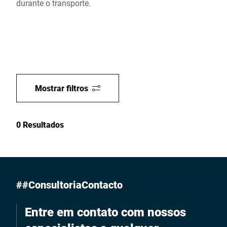
durante o transporte.
Mostrar filtros
0 Resultados
##ConsultoriaContacto
Entre em contato com nossos