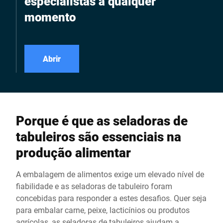
especialistas a qualquer
momento
Abrir
Porque é que as seladoras de
tabuleiros são essenciais na
produção alimentar
A embalagem de alimentos exige um elevado nível de
fiabilidade e as seladoras de tabuleiro foram
concebidas para responder a estes desafios. Quer seja
para embalar carne, peixe, lacticínios ou produtos
agrícolas, as seladoras de tabuleiros ajudam a