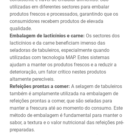
utilizadas em diferentes sectores para embalar
produtos frescos e processados, garantindo que os
consumidores recebem produtos de elevada
qualidade.
Embalagem de lacticínios e carne:
Os sectores dos
lacticínios e da carne beneficiam imenso das
seladoras de tabuleiros, especialmente quando
utilizadas com tecnologia MAP. Estes sistemas
ajudam a manter os produtos frescos e a reduzir a
deterioração, um fator crítico nestes produtos
altamente perecíveis.
Refeições prontas a comer:
A selagem de tabuleiros
também é amplamente utilizada na embalagem de
refeições prontas a comer, que são seladas para
manter a frescura até ao momento do consumo. Este
método de embalagem é fundamental para manter o
sabor, a textura e o valor nutricional das refeições pré-
preparadas.