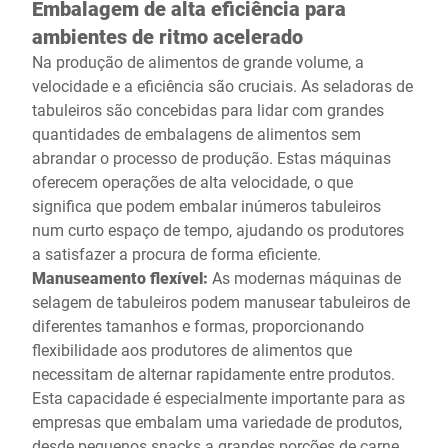
Embalagem de alta eficiência para
ambientes de ritmo acelerado
Na produção de alimentos de grande volume, a
velocidade e a eficiência são cruciais. As seladoras de
tabuleiros são concebidas para lidar com grandes
quantidades de embalagens de alimentos sem
abrandar o processo de produção. Estas máquinas
oferecem operações de alta velocidade, o que
significa que podem embalar inúmeros tabuleiros
num curto espaço de tempo, ajudando os produtores
a satisfazer a procura de forma eficiente.
Manuseamento flexível:
As modernas máquinas de
selagem de tabuleiros podem manusear tabuleiros de
diferentes tamanhos e formas, proporcionando
flexibilidade aos produtores de alimentos que
necessitam de alternar rapidamente entre produtos.
Esta capacidade é especialmente importante para as
empresas que embalam uma variedade de produtos,
desde pequenos snacks a grandes porções de carne