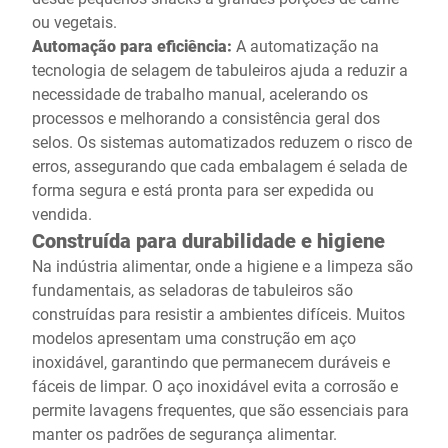
ou vegetais.
Automação para eficiência:
A automatização na
tecnologia de selagem de tabuleiros ajuda a reduzir a
necessidade de trabalho manual, acelerando os
processos e melhorando a consistência geral dos
selos. Os sistemas automatizados reduzem o risco de
erros, assegurando que cada embalagem é selada de
forma segura e está pronta para ser expedida ou
vendida.
Construída para durabilidade e higiene
Na indústria alimentar, onde a higiene e a limpeza são
fundamentais, as seladoras de tabuleiros são
construídas para resistir a ambientes difíceis. Muitos
modelos apresentam uma construção em aço
inoxidável, garantindo que permanecem duráveis e
fáceis de limpar. O aço inoxidável evita a corrosão e
permite lavagens frequentes, que são essenciais para
manter os padrões de segurança alimentar.