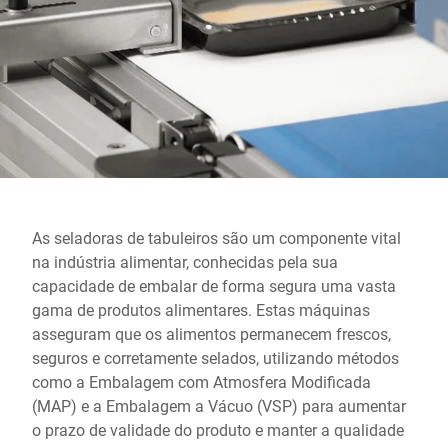
Site global
As seladoras de tabuleiros são um componente vital
na indústria alimentar, conhecidas pela sua
capacidade de embalar de forma segura uma vasta
gama de produtos alimentares. Estas máquinas
asseguram que os alimentos permanecem frescos,
seguros e corretamente selados, utilizando métodos
como a Embalagem com Atmosfera Modificada
(MAP) e a Embalagem a Vácuo (VSP) para aumentar
o prazo de validade do produto e manter a qualidade