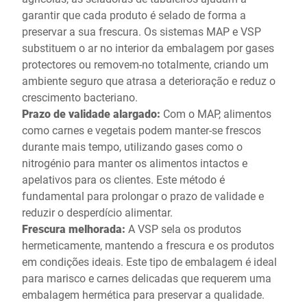
garantir que cada produto é selado de forma a
preservar a sua frescura. Os sistemas MAP e VSP
substituem o ar no interior da embalagem por gases
protectores ou removem-no totalmente, criando um
ambiente seguro que atrasa a deterioração e reduz o
crescimento bacteriano.
Prazo de validade alargado:
Com o MAP, alimentos
como carnes e vegetais podem manter-se frescos
durante mais tempo, utilizando gases como o
nitrogénio para manter os alimentos intactos e
apelativos para os clientes. Este método é
fundamental para prolongar o prazo de validade e
reduzir o desperdício alimentar.
Frescura melhorada:
A VSP sela os produtos
hermeticamente, mantendo a frescura e os produtos
em condições ideais. Este tipo de embalagem é ideal
para marisco e carnes delicadas que requerem uma
embalagem hermética para preservar a qualidade.