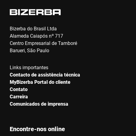
Bizerba do Brasil Ltda
Alameda Caiapós nº 717
Centro Empresarial de Tamboré
Barueri, São Paulo
Links importantes
Contacto de assistência técnica
MyBizerba Portal do cliente
Contato
Carreira
Comunicados de imprensa
Encontre-nos online