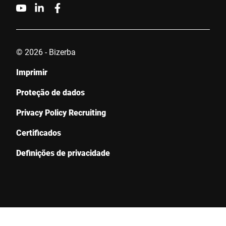
© 2026 - Bizerba
Imprimir
Proteção de dados
Privacy Policy Recruiting
Certificados
Definições de privacidade