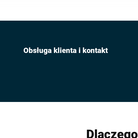
rozwiązanie d
Obsługa klienta i kontakt
Dlaczego