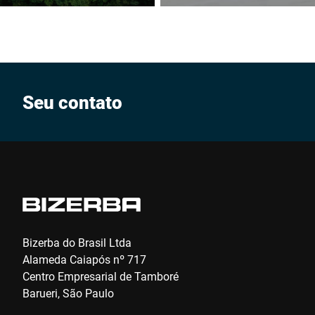
Seu contato
Bizerba do Brasil Ltda
Alameda Caiapós nº 717
Centro Empresarial de Tamboré
Barueri, São Paulo