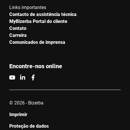
Links importantes
Contacto de assistência técnica
MyBizerba Portal do cliente
Contato
Carreira
Comunicados de imprensa
Encontre-nos online
© 2026 - Bizerba
Imprimir
Proteção de dados