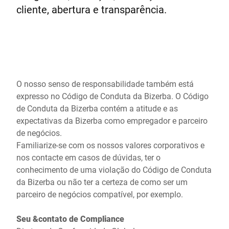
Site global
cliente, abertura e transparência.
O nosso senso de responsabilidade também está
expresso no Código de Conduta da Bizerba. O Código
de Conduta da Bizerba contém a atitude e as
expectativas da Bizerba como empregador e parceiro
de negócios.
Familiarize-se com os nossos valores corporativos e
nos contacte em casos de dúvidas, ter o
conhecimento de uma violação do Código de Conduta
da Bizerba ou não ter a certeza de como ser um
parceiro de negócios compatível, por exemplo.
Seu &contato de Compliance