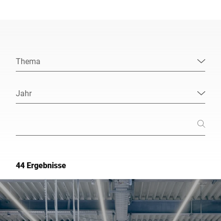
Globale Website
Thema
Jahr
44 Ergebnisse