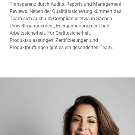
Transparenz durch Audits, Reports und Management
Reviews. Neben der Qualitätssicherung kümmert das
Team sich auch um Compliance etwa in Sachen
Umweltmanagement, Energiemanagement und
Arbeitssicherheit. Für Gerätesicherheit,
Produktzulassungen, Zertifizierungen und
Produktprüfungen gibt es ein gesondertes Team.