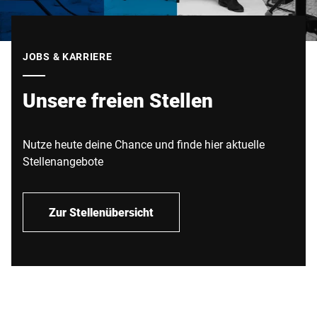
JOBS & KARRIERE
Unsere freien Stellen
Nutze heute deine Chance und finde hier aktuelle
Stellenangebote
Zur Stellenübersicht