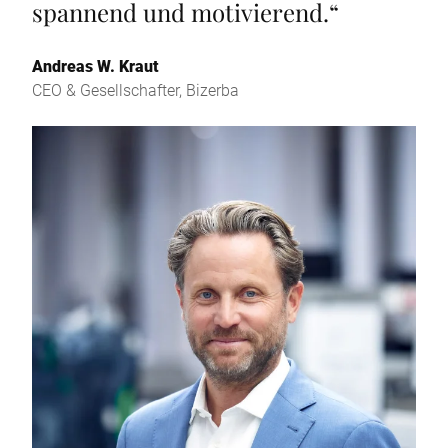
spannend und motivierend.
“
Andreas W. Kraut
CEO & Gesellschafter, Bizerba