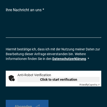
Ihre Nachricht an uns *
Hiermit bestätige ich, dass ich mit der Nutzung meiner Daten zur
Bearbeitung dieser Anfrage einverstanden bin. Weitere
Informationen finden Sie in den
Datenschutzerklärung
. *
Anti-Robot Verification
Click to start verification
Friendly
Captcha ⇗
Absenden