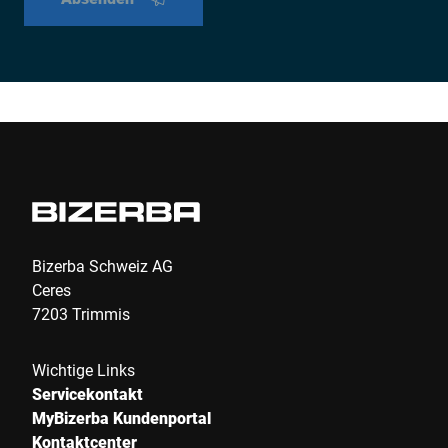
Bizerba Schweiz AG
Ceres
7203 Trimmis
Wichtige Links
Servicekontakt
MyBizerba Kundenportal
Kontaktcenter