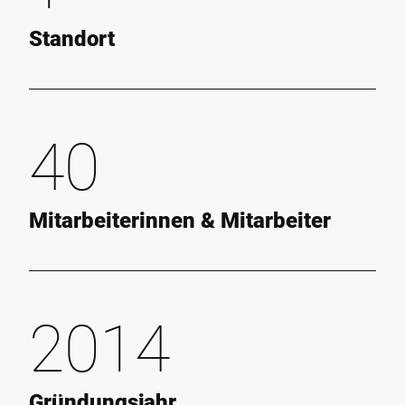
Standort
40
Mitarbeiterinnen & Mitarbeiter
2014
Gründungsjahr