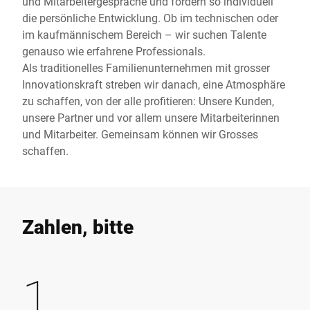
und Mitarbeitergespräche und fördern so individuell
die persönliche Entwicklung. Ob im technischen oder
im kaufmännischem Bereich – wir suchen Talente
genauso wie erfahrene Professionals.
Als traditionelles Familienunternehmen mit grosser
Innovationskraft streben wir danach, eine Atmosphäre
zu schaffen, von der alle profitieren: Unsere Kunden,
unsere Partner und vor allem unsere Mitarbeiterinnen
und Mitarbeiter. Gemeinsam können wir Grosses
schaffen.
Zahlen, bitte
1