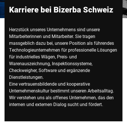
Globale Website
Karriere bei Bizerba Schweiz
Herzstück unseres Unternehmens sind unsere
Mitarbeiterinnen und Mitarbeiter. Sie tragen
massgeblich dazu bei, unsere Position als führendes
Technologieunternehmen für professionelle Lösungen
für industrielles Wägen, Preis- und
Warenauszeichnung, Inspektionssysteme,
Checkweigher, Software und ergänzende
Dienstleistungen.
Eine vertrauensbildende und kooperative
Unternehmenskultur bestimmt unseren Arbeitsalltag.
Wir verstehen uns als offenes Unternehmen, das den
internen und externen Dialog sucht und fördert.