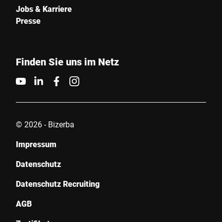
Jobs & Karriere
Presse
Finden Sie uns im Netz
© 2026 - Bizerba
Impressum
Datenschutz
Datenschutz Recruiting
AGB