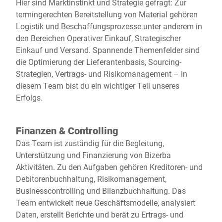
Hier sind Marktinstinkt und Strategie gefragt: Zur
termingerechten Bereitstellung von Material gehören
Logistik und Beschaffungsprozesse unter anderem in
den Bereichen Operativer Einkauf, Strategischer
Einkauf und Versand. Spannende Themenfelder sind
die Optimierung der Lieferantenbasis, Sourcing-
Strategien, Vertrags- und Risikomanagement – in
diesem Team bist du ein wichtiger Teil unseres
Erfolgs.
Finanzen & Controlling
Das Team ist zuständig für die Begleitung,
Unterstützung und Finanzierung von Bizerba
Aktivitäten. Zu den Aufgaben gehören Kreditoren- und
Debitorenbuchhaltung, Risikomanagement,
Businesscontrolling und Bilanzbuchhaltung. Das
Team entwickelt neue Geschäftsmodelle, analysiert
Daten, erstellt Berichte und berät zu Ertrags- und