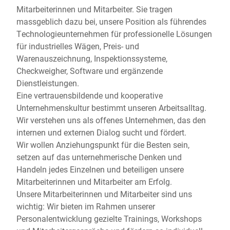
Mitarbeiterinnen und Mitarbeiter. Sie tragen
massgeblich dazu bei, unsere Position als führendes
Technologieunternehmen für professionelle Lösungen
für industrielles Wägen, Preis- und
Warenauszeichnung, Inspektionssysteme,
Checkweigher, Software und ergänzende
Dienstleistungen.
Eine vertrauensbildende und kooperative
Unternehmenskultur bestimmt unseren Arbeitsalltag.
Wir verstehen uns als offenes Unternehmen, das den
internen und externen Dialog sucht und fördert.
Wir wollen Anziehungspunkt für die Besten sein,
setzen auf das unternehmerische Denken und
Handeln jedes Einzelnen und beteiligen unsere
Mitarbeiterinnen und Mitarbeiter am Erfolg.
Unsere Mitarbeiterinnen und Mitarbeiter sind uns
wichtig: Wir bieten im Rahmen unserer
Personalentwicklung gezielte Trainings, Workshops