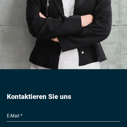
Kontaktieren Sie uns
E-Mail *