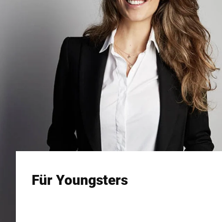
Für Youngsters