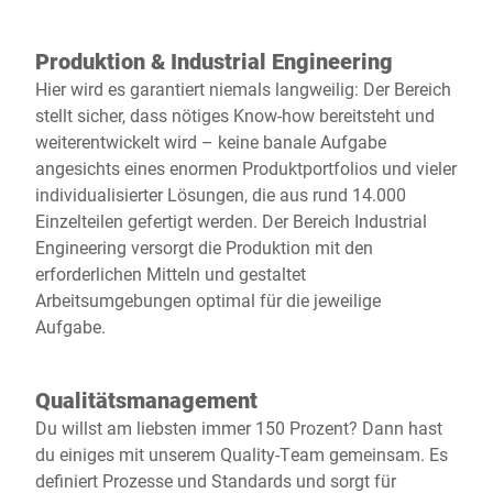
Produktion & Industrial Engineering
Hier wird es garantiert niemals langweilig: Der Bereich
stellt sicher, dass nötiges Know-how bereitsteht und
weiterentwickelt wird – keine banale Aufgabe
angesichts eines enormen Produktportfolios und vieler
individualisierter Lösungen, die aus rund 14.000
Einzelteilen gefertigt werden. Der Bereich Industrial
Engineering versorgt die Produktion mit den
erforderlichen Mitteln und gestaltet
Arbeitsumgebungen optimal für die jeweilige
Aufgabe.
Qualitätsmanagement
Du willst am liebsten immer 150 Prozent? Dann hast
du einiges mit unserem Quality-Team gemeinsam. Es
definiert Prozesse und Standards und sorgt für