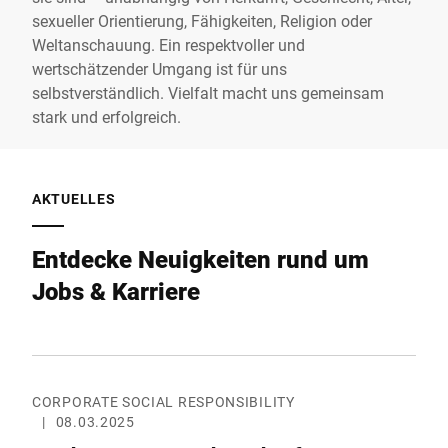
sexueller Orientierung, Fähigkeiten, Religion oder
Weltanschauung. Ein respektvoller und
wertschätzender Umgang ist für uns
selbstverständlich. Vielfalt macht uns gemeinsam
stark und erfolgreich.
AKTUELLES
Entdecke Neuigkeiten rund um
Jobs & Karriere
CORPORATE SOCIAL RESPONSIBILITY
|
08.03.2025