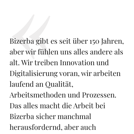
Bizerba gibt es seit über 150 Jahren,
aber wir fühlen uns alles andere als
alt. Wir treiben Innovation und
Digitalisierung voran, wir arbeiten
laufend an Qualität,
Arbeitsmethoden und Prozessen.
Das alles macht die Arbeit bei
Bizerba sicher manchmal
herausfordernd, aber auch