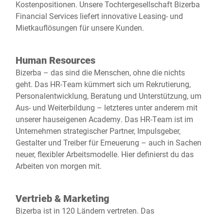
Kostenpositionen. Unsere Tochtergesellschaft Bizerba
Financial Services liefert innovative Leasing- und
Mietkauflösungen für unsere Kunden.
Human Resources
Bizerba – das sind die Menschen, ohne die nichts
geht. Das HR-Team kümmert sich um Rekrutierung,
Personalentwicklung, Beratung und Unterstützung, um
Aus- und Weiterbildung – letzteres unter anderem mit
unserer hauseigenen Academy. Das HR-Team ist im
Unternehmen strategischer Partner, Impulsgeber,
Gestalter und Treiber für Erneuerung – auch in Sachen
neuer, flexibler Arbeitsmodelle. Hier definierst du das
Arbeiten von morgen mit.
Vertrieb & Marketing
Bizerba ist in 120 Ländern vertreten. Das