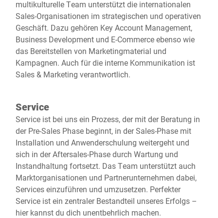
multikulturelle Team unterstützt die internationalen
Sales-Organisationen im strategischen und operativen
Geschäft. Dazu gehören Key Account Management,
Business Development und E-Commerce ebenso wie
das Bereitstellen von Marketingmaterial und
Kampagnen. Auch für die interne Kommunikation ist
Sales & Marketing verantwortlich.
Service
Service ist bei uns ein Prozess, der mit der Beratung in
der Pre-Sales Phase beginnt, in der Sales-Phase mit
Installation und Anwenderschulung weitergeht und
sich in der Aftersales-Phase durch Wartung und
Instandhaltung fortsetzt. Das Team unterstützt auch
Marktorganisationen und Partnerunternehmen dabei,
Services einzuführen und umzusetzen. Perfekter
Service ist ein zentraler Bestandteil unseres Erfolgs –
hier kannst du dich unentbehrlich machen.