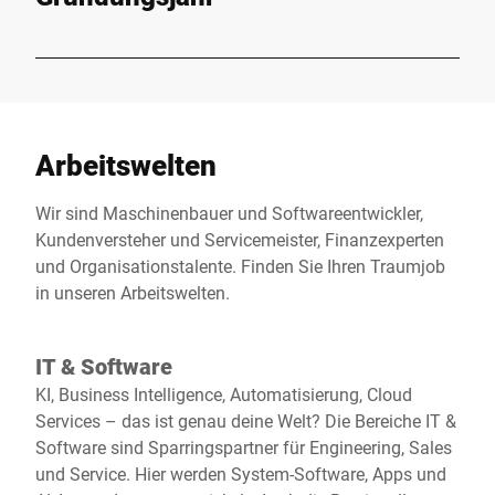
Arbeitswelten
Wir sind Maschinenbauer und Softwareentwickler,
Kundenversteher und Servicemeister, Finanzexperten
und Organisationstalente. Finden Sie Ihren Traumjob
in unseren Arbeitswelten.
IT & Software
KI, Business Intelligence, Automatisierung, Cloud
Services – das ist genau deine Welt? Die Bereiche IT &
Software sind Sparringspartner für Engineering, Sales
und Service. Hier werden System-Software, Apps und