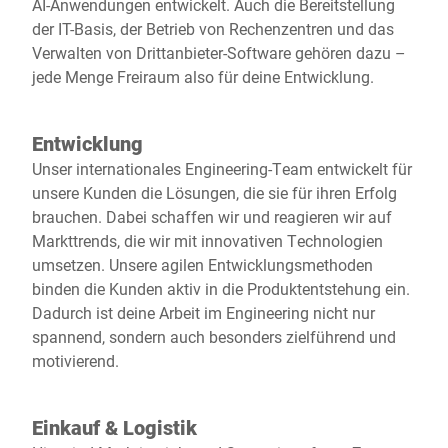
AI-Anwendungen entwickelt. Auch die Bereitstellung
der IT-Basis, der Betrieb von Rechenzentren und das
Verwalten von Drittanbieter-Software gehören dazu –
jede Menge Freiraum also für deine Entwicklung.
Entwicklung
Unser internationales Engineering-Team entwickelt für
unsere Kunden die Lösungen, die sie für ihren Erfolg
brauchen. Dabei schaffen wir und reagieren wir auf
Markttrends, die wir mit innovativen Technologien
umsetzen. Unsere agilen Entwicklungsmethoden
binden die Kunden aktiv in die Produktentstehung ein.
Dadurch ist deine Arbeit im Engineering nicht nur
spannend, sondern auch besonders zielführend und
motivierend.
Einkauf & Logistik