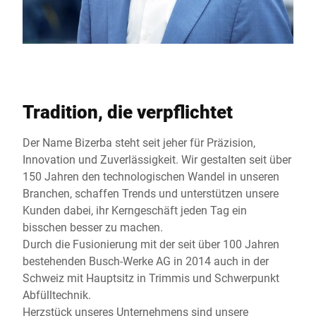
Tradition, die verpflichtet
Der Name Bizerba steht seit jeher für Präzision,
Innovation und Zuverlässigkeit. Wir gestalten seit über
150 Jahren den technologischen Wandel in unseren
Branchen, schaffen Trends und unterstützen unsere
Kunden dabei, ihr Kerngeschäft jeden Tag ein
bisschen besser zu machen.
Durch die Fusionierung mit der seit über 100 Jahren
bestehenden Busch-Werke AG in 2014 auch in der
Schweiz mit Hauptsitz in Trimmis und Schwerpunkt
Abfülltechnik.
Herzstück unseres Unternehmens sind unsere