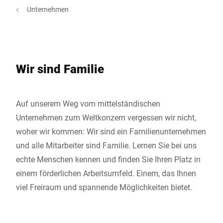
Unternehmen
Wir sind Familie
Auf unserem Weg vom mittelständischen
Unternehmen zum Weltkonzern vergessen wir nicht,
woher wir kommen: Wir sind ein Familienunternehmen
und alle Mitarbeiter sind Familie. Lernen Sie bei uns
echte Menschen kennen und finden Sie Ihren Platz in
einem förderlichen Arbeitsumfeld. Einem, das Ihnen
viel Freiraum und spannende Möglichkeiten bietet.