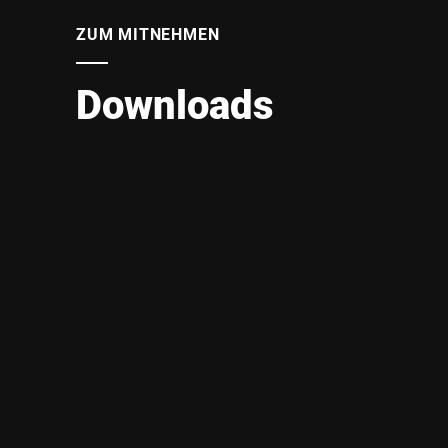
ZUM MITNEHMEN
Downloads