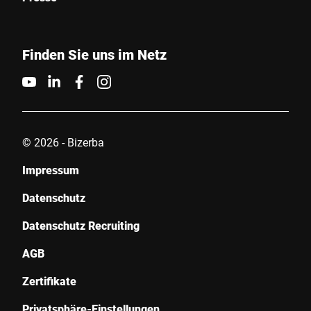
Finden Sie uns im Netz
© 2026 - Bizerba
Impressum
Datenschutz
Datenschutz Recruiting
AGB
Zertifikate
Privatsphäre-Einstellungen