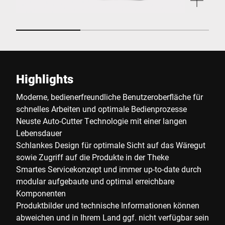
Highlights
Moderne, bedienerfreundliche Benutzeroberfläche für
schnelles Arbeiten und optimale Bedienprozesse
Neuste Auto-Cutter Technologie mit einer langen
Lebensdauer
Schlankes Design für optimale Sicht auf das Wäregut
sowie Zugriff auf die Produkte in der Theke
Smartes Servicekonzept und immer up-to-date durch
modular aufgebaute und optimal erreichbare
Komponenten
Produktbilder und technische Informationen können
abweichen und in Ihrem Land ggf. nicht verfügbar sein