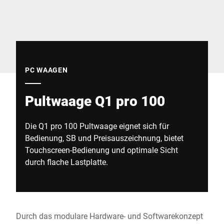
Globale Website
PC WAAGEN
Pultwaage Q1 pro 100
Die Q1 pro 100 Pultwaage eignet sich für
Bedienung, SB und Preisauszeichnung, bietet
Touchscreen-Bedienung und optimale Sicht
durch flache Lastplatte.
Durch das modulare Hardware- und Softwarekonzept