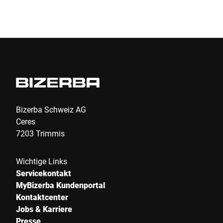
Absenden
Bizerba Schweiz AG
Ceres
7203 Trimmis
Wichtige Links
Servicekontakt
MyBizerba Kundenportal
Kontaktcenter
Jobs & Karriere
Presse