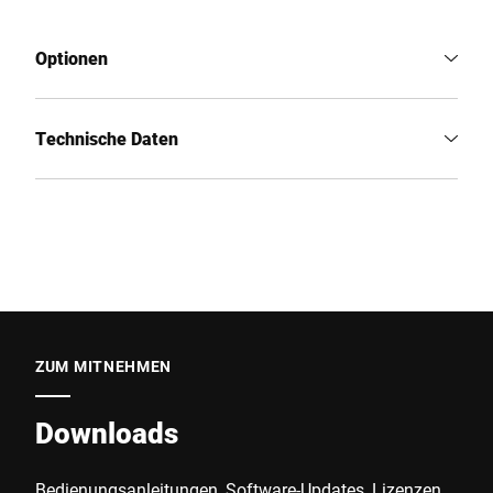
Optionen
Technische Daten
ZUM MITNEHMEN
Downloads
Bedienungsanleitungen, Software-Updates, Lizenzen,