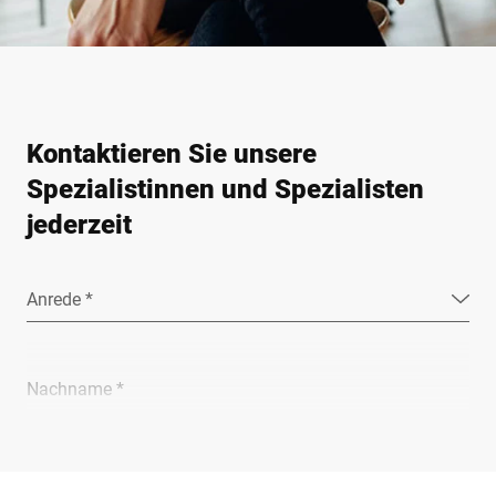
Kontaktieren Sie unsere
Spezialistinnen und Spezialisten
jederzeit
Anrede *
Nachname *
Unternehmen *