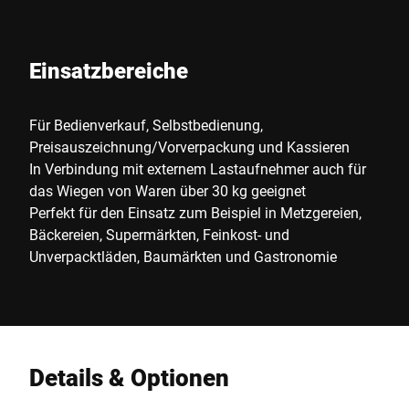
Einsatzbereiche
Für Bedienverkauf, Selbstbedienung,
Preisauszeichnung/Vorverpackung und Kassieren
In Verbindung mit externem Lastaufnehmer auch für
das Wiegen von Waren über 30 kg geeignet
Perfekt für den Einsatz zum Beispiel in Metzgereien,
Bäckereien, Supermärkten, Feinkost- und
Unverpacktläden, Baumärkten und Gastronomie
Details & Optionen