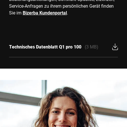
Service-Anfragen zu ihrem persönlichen Gerät finden
Sie im
Bizerba Kundenportal
.
Technisches Datenblatt Q1 pro 100
(3 MB)