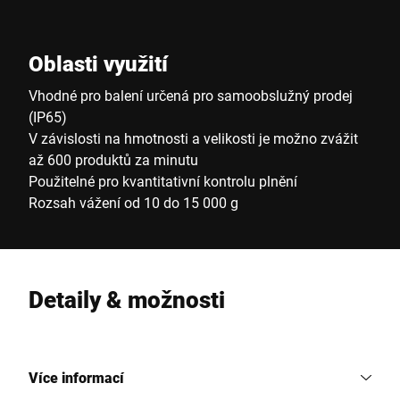
Oblasti využití
Vhodné pro balení určená pro samoobslužný prodej
(IP65)
V závislosti na hmotnosti a velikosti je možno zvážit
až 600 produktů za minutu
Použitelné pro kvantitativní kontrolu plnění
Rozsah vážení od 10 do 15 000 g
Detaily & možnosti
Více informací