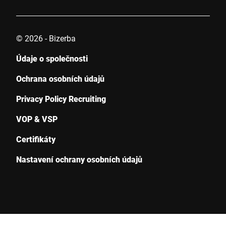
© 2026 - Bizerba
Údaje o společnosti
Ochrana osobních údajů
Privacy Policy Recruiting
VOP & VSP
Certifikáty
Nastavení ochrany osobních údajů