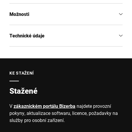
Možnosti
Technické údaje
KE STAŽENÍ
Stažené
V
zákaznickém portálu Bizerba
najdete provozní
pokyny, aktualizace softwaru, licence, požadavky na
služby pro osobní zařízení.