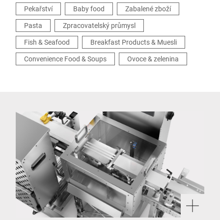
Pekařství
Baby food
Zabalené zboží
Pasta
Zpracovatelský průmysl
Fish & Seafood
Breakfast Products & Muesli
Convenience Food & Soups
Ovoce & zelenina