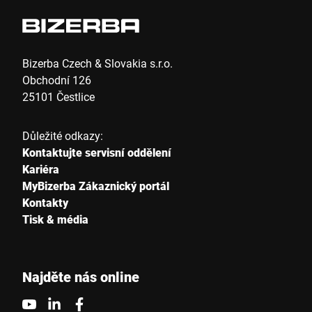
Bizerba Czech & Slovakia s.r.o.
Obchodní 126
25101 Čestlice
Důležité odkazy:
Kontaktujte servisní oddělení
Kariéra
MyBizerba Zákaznický portál
Kontakty
Tisk & média
Najděte nás online