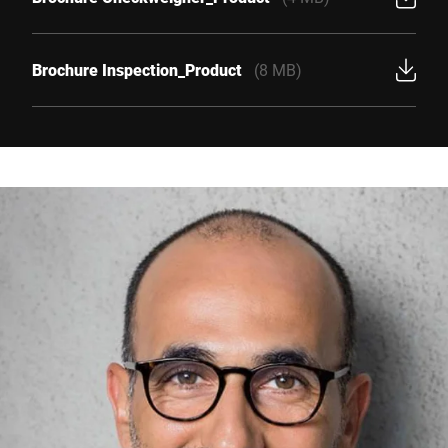
Brochure Inspection_Product
(8 MB)