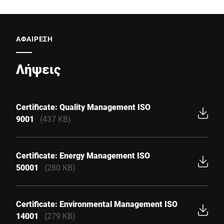
ΑΦΑΙΡΕΣΗ
Λήψεις
Certificate: Quality Management ISO
9001
(437 KB)
Certificate: Energy Management ISO
50001
(280 KB)
Certificate: Environmental Management ISO
14001
(279 KB)