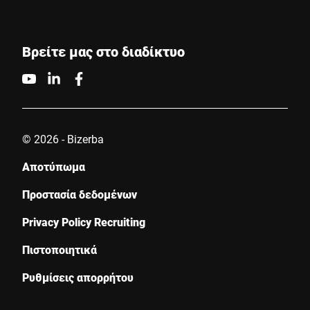
Βρείτε μας στο διαδίκτυο
© 2026 - Bizerba
Αποτύπωμα
Προστασία δεδομένων
Privacy Policy Recruiting
Πιστοποιητικά
Ρυθμίσεις απορρήτου