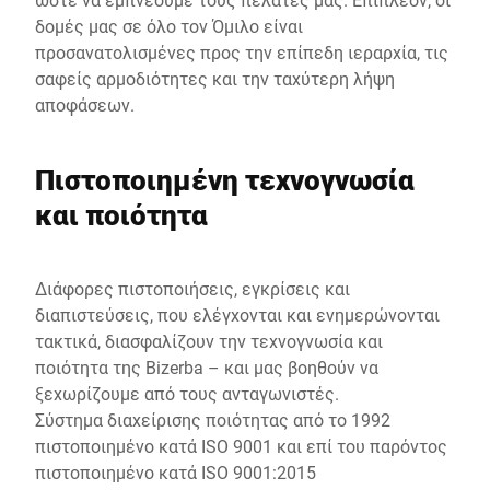
δομές μας σε όλο τον Όμιλο είναι
προσανατολισμένες προς την επίπεδη ιεραρχία, τις
σαφείς αρμοδιότητες και την ταχύτερη λήψη
αποφάσεων.
Πιστοποιημένη τεχνογνωσία
και ποιότητα
Διάφορες πιστοποιήσεις, εγκρίσεις και
διαπιστεύσεις, που ελέγχονται και ενημερώνονται
τακτικά, διασφαλίζουν την τεχνογνωσία και
ποιότητα της Bizerba – και μας βοηθούν να
ξεχωρίζουμε από τους ανταγωνιστές.
Σύστημα διαχείρισης ποιότητας από το 1992
πιστοποιημένο κατά ISO 9001 και επί του παρόντος
πιστοποιημένο κατά ISO 9001:2015