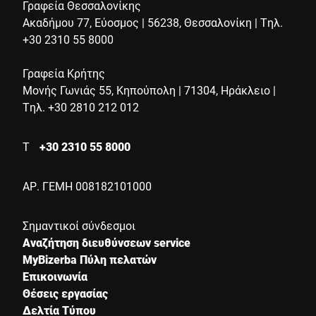
Γραφεία Θεσσαλονίκης
Ακαδήμου 77, Εύοσμος | 56238, Θεσσαλονίκη | Τηλ.
+30 2310 55 8000
Γραφεία Κρήτης
Μονής Γωνιάς 55, Κηπούπολη | 71304, Ηράκλειο |
Τηλ. +30 2810 212 012
Τ
+30 2310 55 8000
ΑΡ. ΓΕΜΗ 008182101000
Σημαντικοί σύνδεσμοι
Αναζήτηση διευθύνσεων service
MyBizerba Πύλη πελατών
Επικοινωνία
Θέσεις εργασίας
Δελτία Τύπου