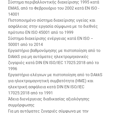
Σύστημα περιβαλλοντικής διαχείρισης 1995 κατά
EMAS, από το Φεβρουάριο του 2002 κατά EN ISO -
14001
Πιστοποιημένο σύστημα διαχείρισης υγείας και
ασφάλειας στην εργασία σύμφωνα με το διεθνές
πρότυπο EN ISO 45001 από το 1999
Σύστημα διαχείρισης ενέργειας κατά EN ISO –
50001 από το 2014
Εργαστήριο βαθμονόμησης με πιστοποίηση από το
DAkkS για μη αυτόματες ηλεκτρομηχανικές
ζυγαριές κατά DIN EN ISO/IEC 17025:2018 από το
1996
Εργαστήριο ελέγχων με πιστοποίηση από το DAkkS
για ηλεκτρομαγνητική συμβατότητα (ΗΜΣ) και
ηλεκτρική ασφάλεια κατά DIN EN ISO/IEC
17025:2018 από το 1991
Άδεια διενέργειας διαδικασίας αξιολόγησης
συμμόρφωσης
Για μη αυτόματες ζυγαριές σύμφωνα με την