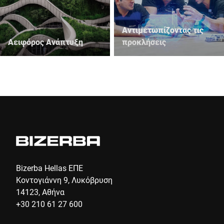
Αντιμετωπίζοντας τις
Αειφόρος Ανάπτυξη
προκλήσεις
Bizerba Hellas ΕΠΕ
Κοντογιάννη 9, Λυκόβρυση
14123, Αθήνα
+30 210 61 27 600