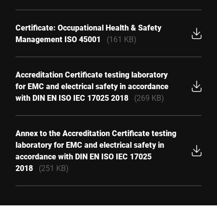
Certificate: Occupational Health & Safety
Management ISO 45001
(161 KB)
Accreditation Certificate testing laboratory
for EMC and electrical safety in accordance
with DIN EN ISO IEC 17025 2018
(269 KB)
Annex to the Accreditation Certificate testing
laboratory for EMC and electrical safety in
accordance with DIN EN ISO IEC 17025
2018
(251 KB)