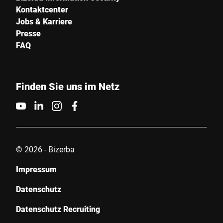
Kontaktcenter
Jobs & Karriere
Presse
FAQ
Finden Sie uns im Netz
© 2026 - Bizerba
Impressum
Datenschutz
Datenschutz Recruiting