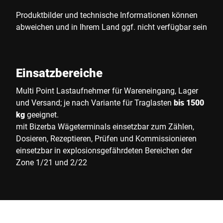
Produktbilder und technische Informationen können
abweichen und in Ihrem Land ggf. nicht verfügbar sein
Einsatzbereiche
Multi Point Lastaufnehmer für Wareneingang, Lager
und Versand; je nach Variante für Traglasten
bis 1500
kg
geeignet.
mit Bizerba Wägeterminals einsetzbar zum Zählen,
Dosieren, Rezeptieren, Prüfen und Kommissionieren
einsetzbar in explosionsgefährdeten Bereichen der
Zone 1/21 und 2/22