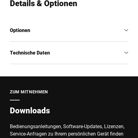
Details & Optionen
Optionen
Technische Daten
ZUM MITNEHMEN
Downloads
Bedienungsanleitungen, Software-Updates, Lizenzen,
Service-Anfragen zu Ihrem persönlichen Gerät finden