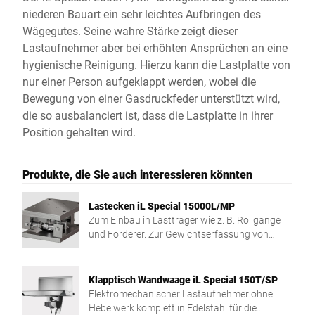
niederen Bauart ein sehr leichtes Aufbringen des
Wägegutes. Seine wahre Stärke zeigt dieser
Lastaufnehmer aber bei erhöhten Ansprüchen an eine
hygienische Reinigung. Hierzu kann die Lastplatte von
nur einer Person aufgeklappt werden, wobei die
Bewegung von einer Gasdruckfeder unterstützt wird,
die so ausbalanciert ist, dass die Lastplatte in ihrer
Position gehalten wird.
Produkte, die Sie auch interessieren könnten
Lastecken iL Special 15000L/MP
Zum Einbau in Lastträger wie z. B. Rollgänge
und Förderer. Zur Gewichtserfassung von
unterschiedlichem Wägegut.
Klapptisch Wandwaage iL Special 150T/SP
Elektromechanischer Lastaufnehmer ohne
Hebelwerk komplett in Edelstahl für die