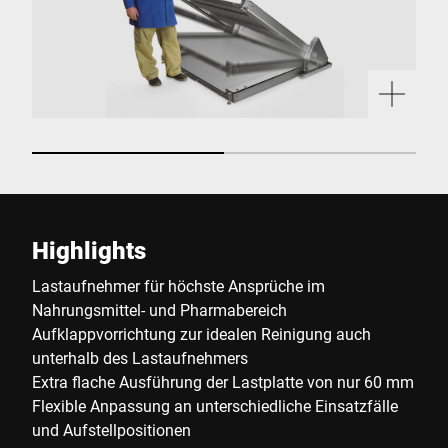
Highlights
Lastaufnehmer für höchste Ansprüche im
Nahrungsmittel- und Pharmabereich
Aufklappvorrichtung zur idealen Reinigung auch
unterhalb des Lastaufnehmers
Extra flache Ausführung der Lastplatte von nur 60 mm
Flexible Anpassung an unterschiedliche Einsatzfälle
und Aufstellpositionen