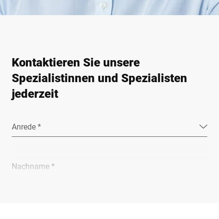
Kontaktieren Sie unsere
Spezialistinnen und Spezialisten
jederzeit
Anrede *
Nachname *
Unternehmen *