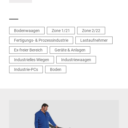
Wandmontage
Bodenwaagen
Zone 1/21
Zone 2/22
Fertigungs- & Prozessindustrie
Lastaufnehmer
Ex-freier Bereich
Geräte & Anlagen
Industrielles Wiegen
Industriewaagen
Industrie-PCs
Boden