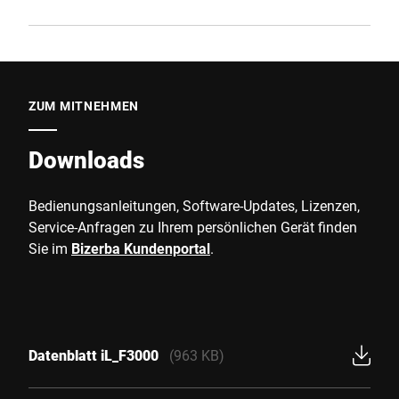
ZUM MITNEHMEN
Downloads
Bedienungsanleitungen, Software-Updates, Lizenzen,
Service-Anfragen zu Ihrem persönlichen Gerät finden
Sie im
Bizerba Kundenportal
.
Datenblatt iL_F3000
(963 KB)