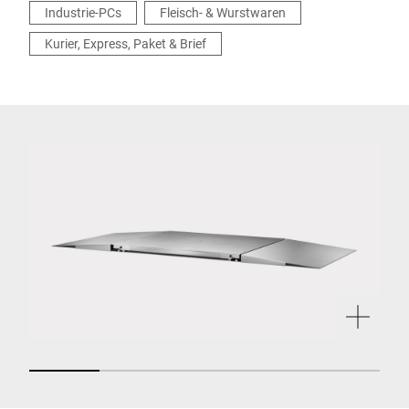
Industrie-PCs
Fleisch- & Wurstwaren
Kurier, Express, Paket & Brief