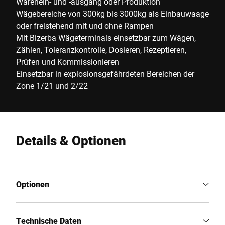
Warenein- und -ausgang oder Produktion
Wägebereiche von 300kg bis 3000kg als Einbauwaage
oder freistehend mit und ohne Rampen
Mit Bizerba Wägeterminals einsetzbar zum Wägen,
Zählen, Toleranzkontrolle, Dosieren, Rezeptieren,
Prüfen und Kommissionieren
Einsetzbar in explosionsgefährdeten Bereichen der
Zone 1/21 und 2/22
Details & Optionen
Optionen
Technische Daten