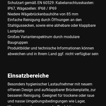
Schutzart gemäß EN 60529: Kabelanschlusskasten:
IP67, Wägezellen: IP68 / IP69
Niedere Wägebrückenbauhöhe von 85 mm
Einfache Reinigung durch Öffnungen an den
Stahlgussecken, sowie eine abhebare oder klappbare
Lastplatte
Großes Variantenspektrum durch modulare
Baugruppen
Produktbilder und technische Informationen können
abweichen und in Ihrem Land ggf. nicht verfügbar sein
Einsatzbereiche
Besonders hygienischer Lastaufnehmer mit neuem
offenen Design und aufklappbarer Brückenplatte, zur
besseren Reinigung. Geeignet für trockene oder raue
und nasse Umgebungsbedingungen wie Lager,