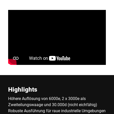
Highlights
Höhere Auflösung von 6000e, 2 x 3000e als
Zweiteilungswaage und 30.000d (nicht eichfähig)
Robuste Ausführung für raue industrielle Umgebungen