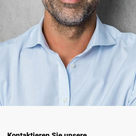
Kontaktieren Sie unsere