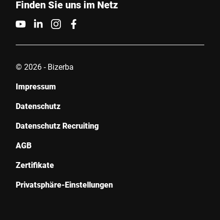
Finden Sie uns im Netz
© 2026 - Bizerba
Impressum
Datenschutz
Datenschutz Recruiting
AGB
Zertifikate
Privatsphäre-Einstellungen