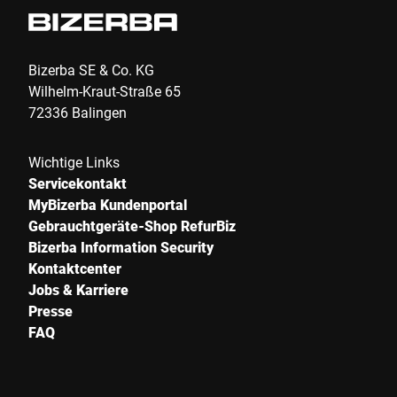
Bizerba SE & Co. KG
Wilhelm-Kraut-Straße 65
72336 Balingen
Wichtige Links
Servicekontakt
MyBizerba Kundenportal
Gebrauchtgeräte-Shop RefurBiz
Bizerba Information Security
Kontaktcenter
Jobs & Karriere
Presse
FAQ