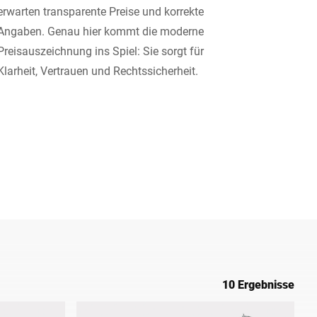
erwarten transparente Preise und korrekte
Ukraine
Angaben. Genau hier kommt die moderne
Preisauszeichnung ins Spiel: Sie sorgt für
Klarheit, Vertrauen und Rechtssicherheit.
10 Ergebnisse