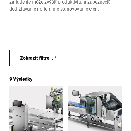
zariadenie môže zvýšiť produktivitu a zabezpečiť
dodržiavanie noriem pre stanovovanie cien.
Zobraziť filtre
9 Výsledky