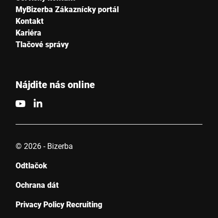
MyBizerba Zákaznícky portál
Kontakt
Kariéra
Tlačové správy
Nájdite nás online
© 2026 - Bizerba
Odtlačok
Ochrana dát
Privacy Policy Recruiting