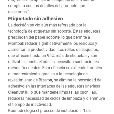
completo con los detalles del producto que
deseamos."
Etiquetado sin adhesivo
La decisión se vio aún más reforzada por la
tecnología de etiquetas sin soporte. Estas etiquetas
prescinden del papel soporte, lo que permite a
Montpak reducir significativamente los residuos y
aumentar la productividad. Los rollos de etiquetas,
que ofrecen hasta un 90% más de etiquetas y son
utilizables hasta el núcleo, necesitan sustituciones
menos frecuentes. Esta eficacia se extiende también
al mantenimiento; gracias a la tecnología de
revestimiento de Bizerba, se elimina la necesidad de
adhesivo en las interfaces de las etiquetas linerless
CleanCut®, lo que mantiene limpias las cuchillas,
reduce la necesidad de ciclos de limpieza y disminuye
el tiempo de inactividad.
Kounadi elogia el proceso de instalación: "Los