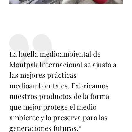
La huella medioambiental de
Montpak Internacional se ajusta a
las mejores prácticas
medioambientales. Fabricamos
nuestros productos de la forma
que mejor protege el medio
ambiente y lo preserva para las
generaciones futuras.
“