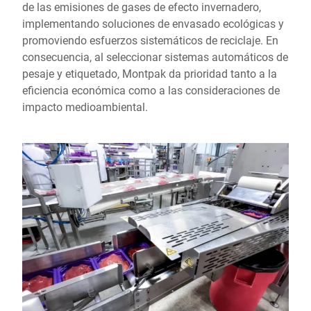
de las emisiones de gases de efecto invernadero,
implementando soluciones de envasado ecológicas y
promoviendo esfuerzos sistemáticos de reciclaje. En
consecuencia, al seleccionar sistemas automáticos de
pesaje y etiquetado, Montpak da prioridad tanto a la
eficiencia económica como a las consideraciones de
impacto medioambiental.