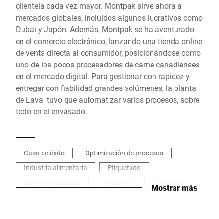
clientela cada vez mayor. Montpak sirve ahora a
mercados globales, incluidos algunos lucrativos como
Dubai y Japón. Además, Montpak se ha aventurado
en el comercio electrónico, lanzando una tienda online
de venta directa al consumidor, posicionándose como
uno de los pocos procesadores de carne canadienses
en el mercado digital. Para gestionar con rapidez y
entregar con fiabilidad grandes volúmenes, la planta
de Laval tuvo que automatizar varios procesos, sobre
todo en el envasado.
Caso de éxito
Optimización de procesos
Industria alimentaria
Etiquetado
Carne y embutidos
Carnicería
Envasado
Mostrar más
+