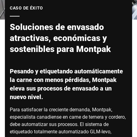
Sitio web global
CASO DE ÉXITO
Soluciones de envasado
atractivas, económicas y
sostenibles para Montpak
Pesando y etiquetando automáticamente
la carne con menos pérdidas, Montpak
eleva sus procesos de envasado a un
nuevo nivel.
Para satisfacer la creciente demanda, Montpak,
especialista canadiense en carne de ternera y cordero,
debe automatizar sus procesos. El sistema de
etiquetado totalmente automatizado GLM-Ievo,