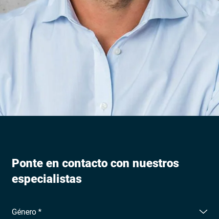
Ponte en contacto con nuestros
especialistas
Género *