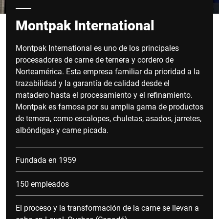
Montpak International
Montpak International es uno de los principales
procesadores de carne de ternera y cordero de
Norteamérica. Esta empresa familiar da prioridad a la
trazabilidad y la garantía de calidad desde el
matadero hasta el procesamiento y el refinamiento.
Montpak es famosa por su amplia gama de productos
de ternera, como escalopes, chuletas, asados, jarretes,
albóndigas y carne picada.
Fundada en 1959
150 empleados
El proceso y la transformación de la carne se llevan a