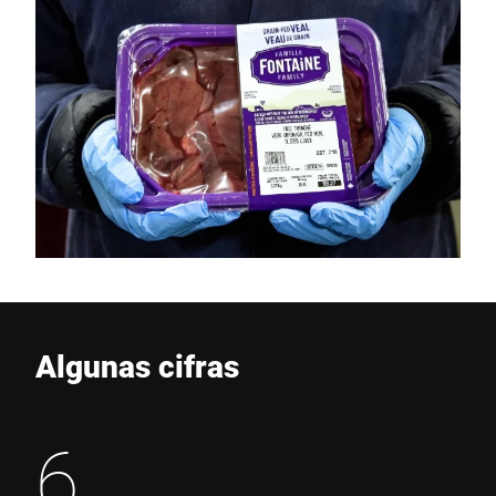
Algunas cifras
6