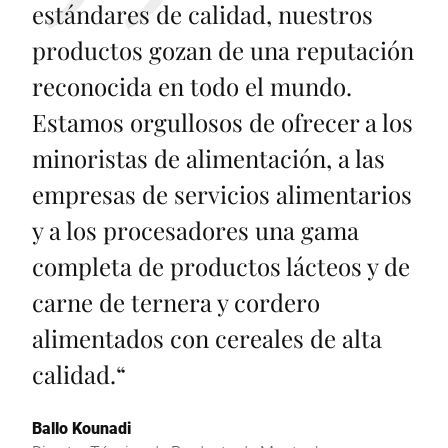
estándares de calidad, nuestros
productos gozan de una reputación
reconocida en todo el mundo.
Estamos orgullosos de ofrecer a los
minoristas de alimentación, a las
empresas de servicios alimentarios
y a los procesadores una gama
completa de productos lácteos y de
carne de ternera y cordero
alimentados con cereales de alta
calidad.
“
Ballo Kounadi