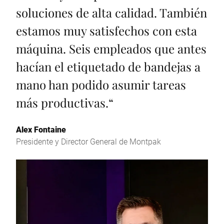
soluciones de alta calidad. También
estamos muy satisfechos con esta
máquina. Seis empleados que antes
hacían el etiquetado de bandejas a
mano han podido asumir tareas
más productivas.
“
Alex Fontaine
Presidente y Director General de Montpak