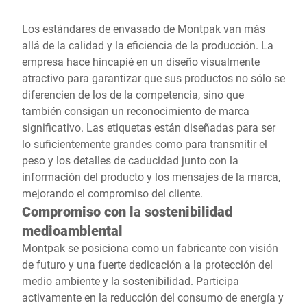
Los estándares de envasado de Montpak van más
allá de la calidad y la eficiencia de la producción. La
empresa hace hincapié en un diseño visualmente
atractivo para garantizar que sus productos no sólo se
diferencien de los de la competencia, sino que
también consigan un reconocimiento de marca
significativo. Las etiquetas están diseñadas para ser
lo suficientemente grandes como para transmitir el
peso y los detalles de caducidad junto con la
información del producto y los mensajes de la marca,
mejorando el compromiso del cliente.
Compromiso con la sostenibilidad
medioambiental
Montpak se posiciona como un fabricante con visión
de futuro y una fuerte dedicación a la protección del
medio ambiente y la sostenibilidad. Participa
activamente en la reducción del consumo de energía y