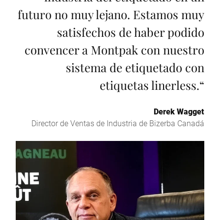
futuro no muy lejano. Estamos muy
satisfechos de haber podido
convencer a Montpak con nuestro
sistema de etiquetado con
etiquetas linerless.
“
Derek Wagget
Director de Ventas de Industria de Bizerba Canadá