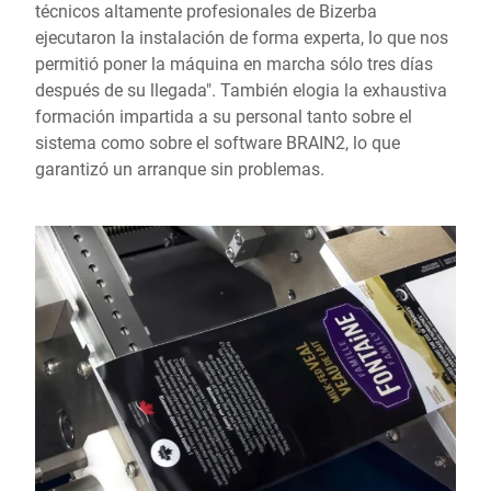
técnicos altamente profesionales de Bizerba
ejecutaron la instalación de forma experta, lo que nos
permitió poner la máquina en marcha sólo tres días
después de su llegada". También elogia la exhaustiva
formación impartida a su personal tanto sobre el
sistema como sobre el software BRAIN2, lo que
garantizó un arranque sin problemas.