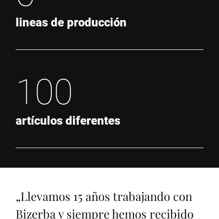
lineas de producción
100
artículos diferentes
„
Llevamos 15 años trabajando con
Bizerba y siempre hemos recibido