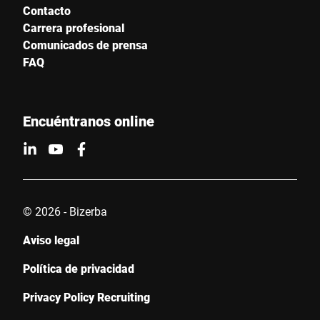
Contacto
Carrera profesional
Comunicados de prensa
FAQ
Encuéntranos online
© 2026 - Bizerba
Aviso legal
Política de privacidad
Privacy Policy Recruiting