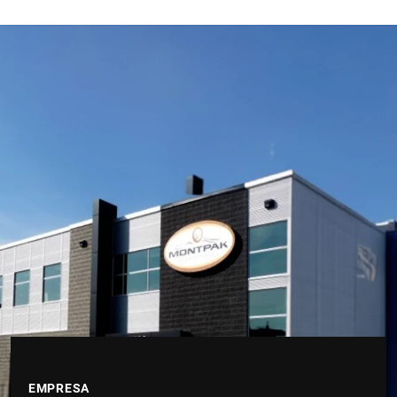
EMPRESA