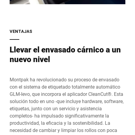
VENTAJAS
Llevar el envasado cárnico a un
nuevo nivel
Montpak ha revolucionado su proceso de envasado
con el sistema de etiquetado totalmente automático
GLM-Ievo, que incorpora el aplicador CleanCut®. Esta
solución todo en uno -que incluye hardware, software,
etiquetas, junto con un servicio y asistencia
completos- ha impulsado significativamente la
productividad, la eficacia y la sostenibilidad. La
necesidad de cambiar y limpiar los rollos con poca