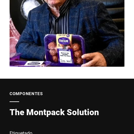
COMPONENTES
The Montpack Solution
Etiquetado