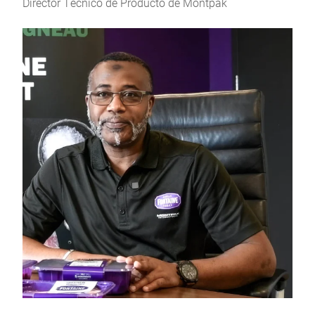
Director Técnico de Producto de Montpak