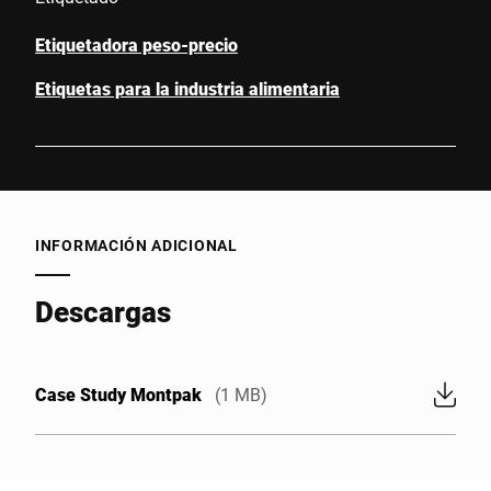
Etiquetadora peso-precio
Etiquetas para la industria alimentaria
INFORMACIÓN ADICIONAL
Descargas
Case Study Montpak
(1 MB)