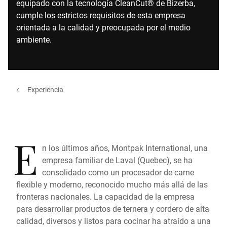
equipado con la tecnología CleanCut® de Bizerba,
cumple los estrictos requisitos de esta empresa
orientada a la calidad y preocupada por el medio
ambiente.
Experiencia
E
n los últimos años, Montpak International, una
empresa familiar de Laval (Quebec), se ha
consolidado como un procesador de carne
flexible y moderno, reconocido mucho más allá de las
fronteras nacionales. La capacidad de la empresa
para desarrollar productos de ternera y cordero de alta
calidad, diversos y listos para cocinar ha atraído a una