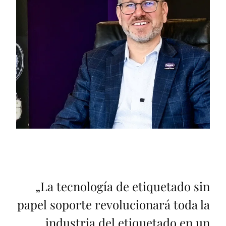
„
La tecnología de etiquetado sin
papel soporte revolucionará toda la
industria del etiquetado en un