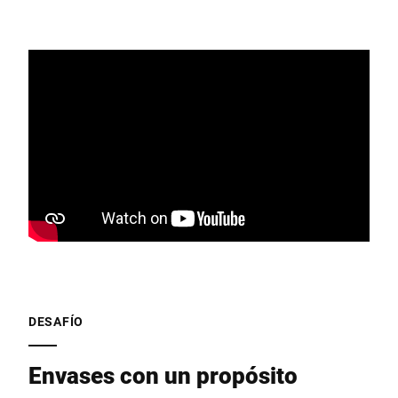
DESAFÍO
Envases con un propósito