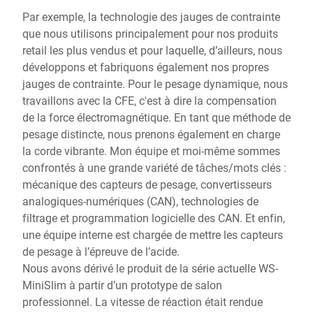
Par exemple, la technologie des jauges de contrainte
que nous utilisons principalement pour nos produits
retail les plus vendus et pour laquelle, d’ailleurs, nous
développons et fabriquons également nos propres
jauges de contrainte. Pour le pesage dynamique, nous
travaillons avec la CFE, c'est à dire la compensation
de la force électromagnétique. En tant que méthode de
pesage distincte, nous prenons également en charge
la corde vibrante. Mon équipe et moi-même sommes
confrontés à une grande variété de tâches/mots clés :
mécanique des capteurs de pesage, convertisseurs
analogiques-numériques (CAN), technologies de
filtrage et programmation logicielle des CAN. Et enfin,
une équipe interne est chargée de mettre les capteurs
de pesage à l’épreuve de l’acide.
Nous avons dérivé le produit de la série actuelle WS-
MiniSlim à partir d’un prototype de salon
professionnel. La vitesse de réaction était rendue