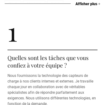
Payer
Monitorer
Retail
Afficher plus
+
1
Quelles sont les tâches que vous
confiez à votre équipe ?
Nous fournissons la technologie des capteurs de
charge à nos clients internes et externes. Je travaille
chaque jour en collaboration avec de véritables
spécialistes afin de répondre parfaitement aux
exigences. Nous utilisons différentes technologies, en
fonction de la demande.