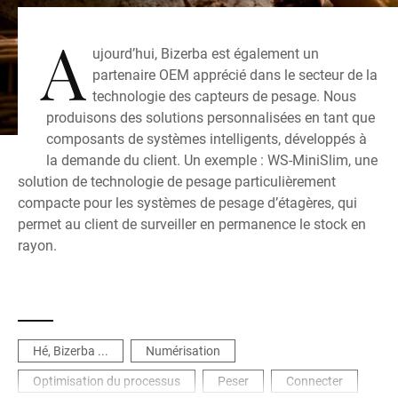
A
ujourd’hui, Bizerba est également un
partenaire OEM apprécié dans le secteur de la
technologie des capteurs de pesage. Nous
produisons des solutions personnalisées en tant que
composants de systèmes intelligents, développés à
la demande du client. Un exemple : WS-MiniSlim, une
solution de technologie de pesage particulièrement
compacte pour les systèmes de pesage d’étagères, qui
permet au client de surveiller en permanence le stock en
rayon.
Hé, Bizerba ...
Numérisation
Optimisation du processus
Peser
Connecter