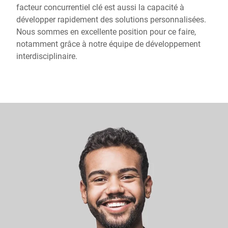
facteur concurrentiel clé est aussi la capacité à
développer rapidement des solutions personnalisées.
Nous sommes en excellente position pour ce faire,
notamment grâce à notre équipe de développement
interdisciplinaire.