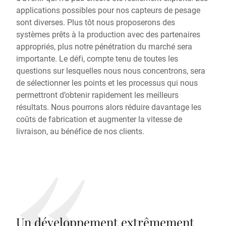
applications possibles pour nos capteurs de pesage
sont diverses. Plus tôt nous proposerons des
systèmes prêts à la production avec des partenaires
appropriés, plus notre pénétration du marché sera
importante. Le défi, compte tenu de toutes les
questions sur lesquelles nous nous concentrons, sera
de sélectionner les points et les processus qui nous
permettront d’obtenir rapidement les meilleurs
résultats. Nous pourrons alors réduire davantage les
coûts de fabrication et augmenter la vitesse de
livraison, au bénéfice de nos clients.
Un développement extrêmement