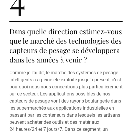
Dans quelle direction estimez-vous
que le marché des technologies des
capteurs de pesage se développera
dans les années à venir ?
Comme je l’ai dit, le marché des systèmes de pesage
intelligents a à peine été exploité jusqu’à présent, c’est
pourquoi nous nous concentrons plus particulièrement
sur ce secteur. Les applications possibles de nos
capteurs de pesage vont des rayons boulangerie dans
les supermarchés aux applications industrielles en
passant par les conteneurs dans lesquels les artisans
peuvent acheter des outils et des matériaux
24 heures/24 et 7 jours/7. Dans ce segment, un