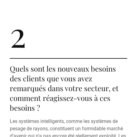
2
Quels sont les nouveaux besoins
des clients que vous avez
remarqués dans votre secteur, et
comment réagissez-vous à ces
besoins ?
Les systèmes intelligents, comme les systèmes de
pesage de rayons, constituent un formidable marché
d’avenir qui n’a pas encore été réellement exploité. Les