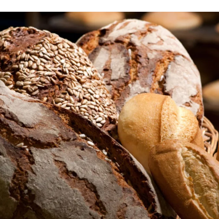
Site Web mondial