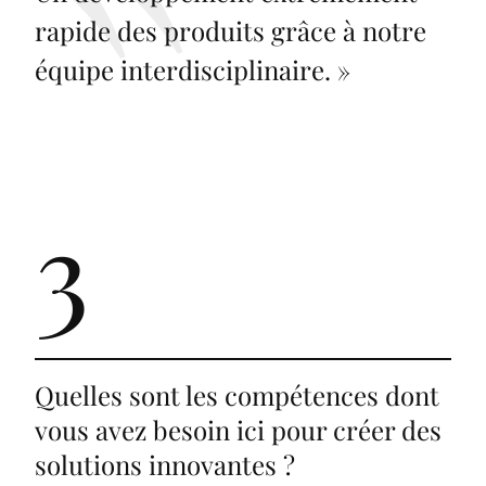
rapide des produits grâce à notre
équipe interdisciplinaire.
»
3
Quelles sont les compétences dont
vous avez besoin ici pour créer des
solutions innovantes ?