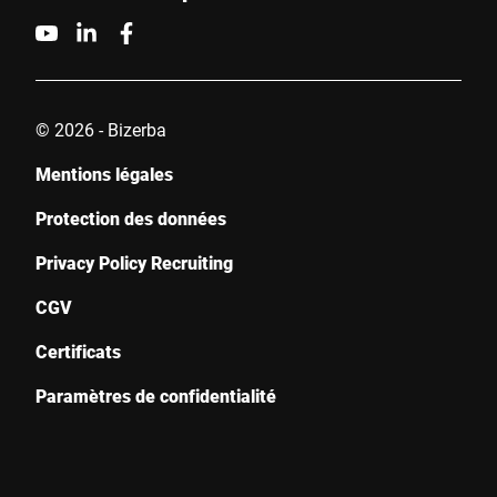
© 2026 - Bizerba
Mentions légales
Protection des données
Privacy Policy Recruiting
CGV
Certificats
Paramètres de confidentialité