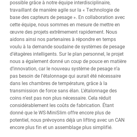
possible grâce à notre équipe interdisciplinaire,
travaillant de manière agile sur la « Technologie de
base des capteurs de pesage ». En collaboration avec
cette équipe, nous sommes en mesure de mettre en
œuvre des projets extrêmement rapidement. Nous
aidons ainsi nos partenaires à répondre en temps
voulu à la demande soudaine de systèmes de pesage
d’étagères intelligents. Sur le plan personnel, le projet
nous a également donné un coup de pouce en matière
d’innovation, car le nouveau système de pesage n’a
pas besoin de l’étalonnage qui aurait été nécessaire
dans les chambres de température, grâce à la
transmission de force sans élan. L'étalonnage des
coins n’est pas non plus nécessaire. Cela réduit
considérablement les coûts de fabrication. Étant
donné que le WS-MiniSlim offre encore plus de
potentiel, nous prévoyons déjà un lifting avec un CAN
encore plus fin et un assemblage plus simplifié.