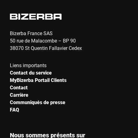
Bizerba France SAS
50 rue de Malacombe – BP 90
38070 St Quentin Fallavier Cedex
Liens importants
Contact du service
MyBizerba Portail Clients
Contact
Carrière
Communiqués de presse
FAQ
Nous sommes présents sur