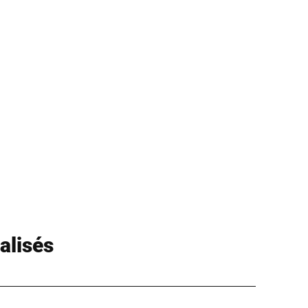
alisés