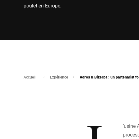
poulet en Europe.
Accueil
Expérience
Adros & Bizerba : un partenariat fo
’usine 
process