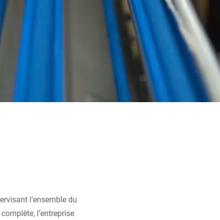
ervisant l’ensemble du
 complète, l’entreprise