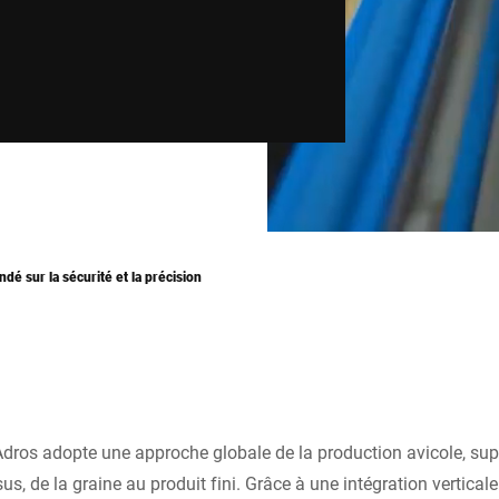
ndé sur la sécurité et la précision
Adros adopte une approche globale de la production avicole, sup
us, de la graine au produit fini. Grâce à une intégration verticale