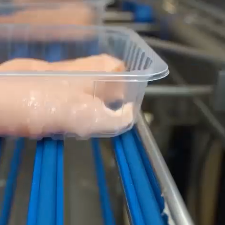
Ukraine