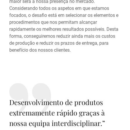
maior será a nossa presença no mercado.
Considerando todos os aspetos em que estamos
focados, o desafio está em selecionar os elementos e
procedimentos que nos permitam alcançar
rapidamente os melhores resultados possíveis. Desta
forma, conseguiremos reduzir ainda mais os custos
de produção e reduzir os prazos de entrega, para
benefício dos nossos clientes.
Desenvolvimento de produtos
extremamente rápido graças à
nossa equipa interdisciplinar.
”