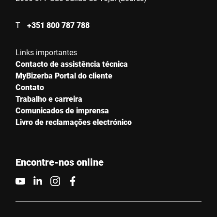
T
+351 800 787 788
Links importantes
Contacto de assistência técnica
MyBizerba Portal do cliente
Contato
Trabalho e carreira
Comunicados de imprensa
Livro de reclamações electrónico
Encontre-nos online