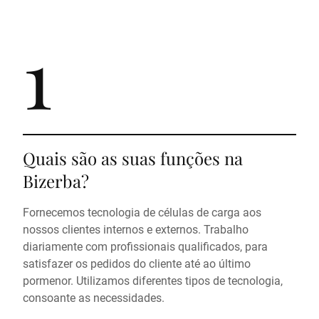
1
Quais são as suas funções na
Bizerba?
Fornecemos tecnologia de células de carga aos
nossos clientes internos e externos. Trabalho
diariamente com profissionais qualificados, para
satisfazer os pedidos do cliente até ao último
pormenor. Utilizamos diferentes tipos de tecnologia,
consoante as necessidades.