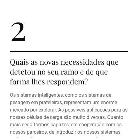
2
Quais as novas necessidades que
detetou no seu ramo e de que
forma lhes respondem?
Os sistemas inteligentes, como os sistemas de
pesagem em prateleiras, representam um enorme
mercado por explorar. As possíveis aplicações para as
nossas células de carga são muito diversas. Quanto
mais cedo formos capazes, em cooperação com os
nossos parceiros, de introduzir os nossos sistemas,