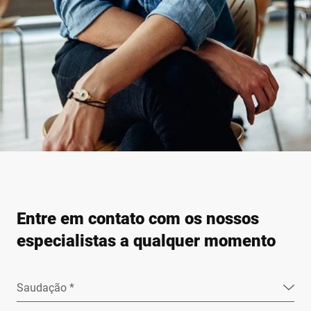
Entre em contato com os nossos
especialistas a qualquer momento
Saudação *