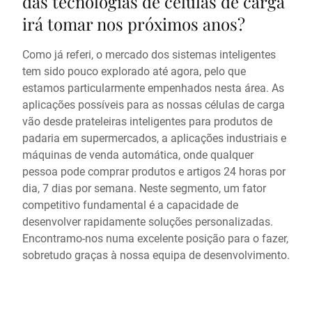
das tecnologias de células de carga
irá tomar nos próximos anos?
Como já referi, o mercado dos sistemas inteligentes
tem sido pouco explorado até agora, pelo que
estamos particularmente empenhados nesta área. As
aplicações possíveis para as nossas células de carga
vão desde prateleiras inteligentes para produtos de
padaria em supermercados, a aplicações industriais e
máquinas de venda automática, onde qualquer
pessoa pode comprar produtos e artigos 24 horas por
dia, 7 dias por semana. Neste segmento, um fator
competitivo fundamental é a capacidade de
desenvolver rapidamente soluções personalizadas.
Encontramo-nos numa excelente posição para o fazer,
sobretudo graças à nossa equipa de desenvolvimento.