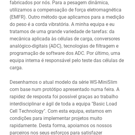
fabricados por nós. Para a pesagem dinâmica,
utilizamos a compensação de força eletromagnética
(EMFR). Outro método que aplicamos para a medição
do peso é a corda vibratória. A minha equipa e eu
tratamos de uma grande variedade de tarefas: da
mecânica aplicada às células de carga, conversores
analógico-digitais (ADC), tecnologias de filtragem e
programação de software dos ADC. Por último, uma
equipa interna é responsável pelo teste das células de
carga.
Desenhamos o atual modelo da série WS-MiniSlim
com base num protótipo apresentado numa feira. A
rapidez de resposta foi possível graças ao trabalho
interdisciplinar e ágil de toda a equipa "Basic Load
Cell Technology". Com esta equipa, estamos em
condições para implementar projetos muito
rapidamente. Desta forma, apoiamos os nossos
parceiros nos seus esforços para satisfazer