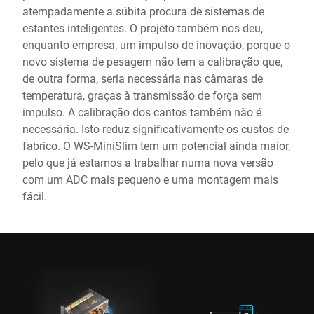
atempadamente a súbita procura de sistemas de
estantes inteligentes. O projeto também nos deu,
enquanto empresa, um impulso de inovação, porque o
novo sistema de pesagem não tem a calibração que,
de outra forma, seria necessária nas câmaras de
temperatura, graças à transmissão de força sem
impulso. A calibração dos cantos também não é
necessária. Isto reduz significativamente os custos de
fabrico. O WS-MiniSlim tem um potencial ainda maior,
pelo que já estamos a trabalhar numa nova versão
com um ADC mais pequeno e uma montagem mais
fácil.