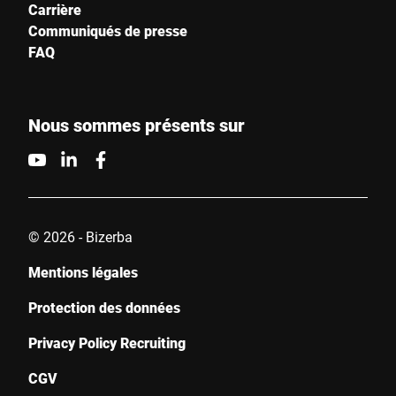
Carrière
Communiqués de presse
FAQ
Nous sommes présents sur
© 2026 - Bizerba
Mentions légales
Protection des données
Privacy Policy Recruiting
CGV