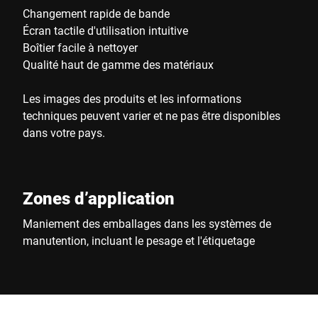
Changement rapide de bande
Écran tactile d'utilisation intuitive
Boîtier facile à nettoyer
Qualité haut de gamme des matériaux
Les images des produits et les informations
techniques peuvent varier et ne pas être disponibles
dans votre pays.
Zones d’application
Maniement des emballages dans les systèmes de
manutention, incluant le pesage et l'étiquetage