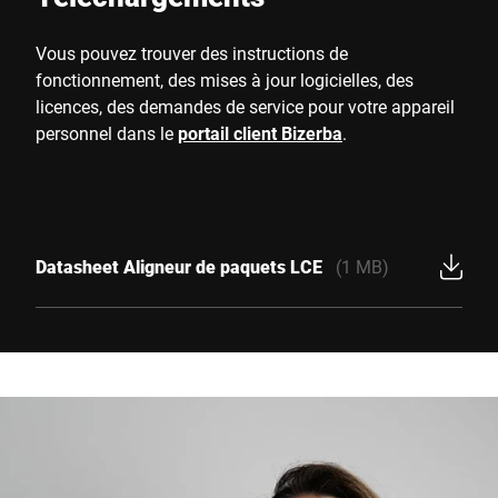
Vous pouvez trouver des instructions de
fonctionnement, des mises à jour logicielles, des
licences, des demandes de service pour votre appareil
personnel dans le
portail client Bizerba
.
Datasheet Aligneur de paquets LCE
(1 MB)