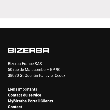
Envoyer
Bizerba France SAS
50 rue de Malacombe – BP 90
38070 St Quentin Fallavier Cedex
Liens importants
Contact du service
MyBizerba Portail Clients
Contact