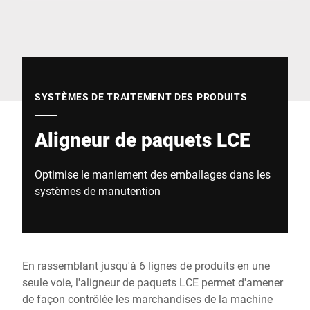
Site Web mondial
SYSTÈMES DE TRAITEMENT DES PRODUITS
Aligneur de paquets LCE
Optimise le maniement des emballages dans les
systèmes de manutention
En rassemblant jusqu'à 6 lignes de produits en une
seule voie, l'aligneur de paquets LCE permet d'amener
de façon contrôlée les marchandises de la machine