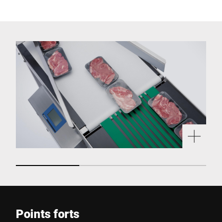
Points forts