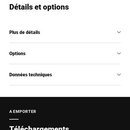
Détails et options
Plus de détails
Options
Données techniques
A EMPORTER
Téléchargements