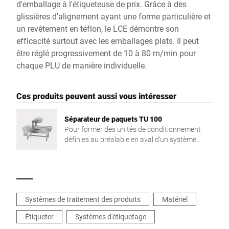
d'emballage à l'étiqueteuse de prix. Grâce à des
glissières d'alignement ayant une forme particulière et
un revêtement en téflon, le LCE démontre son
efficacité surtout avec les emballages plats. Il peut
être réglé progressivement de 10 à 80 m/min pour
chaque PLU de manière individuelle.
Ces produits peuvent aussi vous intéresser
Séparateur de paquets TU 100
Pour former des unités de conditionnement
définies au préalable en aval d'un système
d'étiquetage Bizerba
Systèmes de traitement des produits
Matériel
Étiqueter
Systèmes d'étiquetage