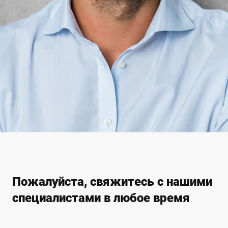
Пожалуйста, свяжитесь с нашими
специалистами в любое время