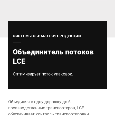
Глобальный веб -сайт
СИСТЕМЫ ОБРАБОТКИ ПРОДУКЦИИ
Объединитель потоков
LCE
Оптимизирует поток упаковок.
Объединяя в одну дорожку до 6
производственных транспортеров, LCE
обеспечивает контроль транспортировки