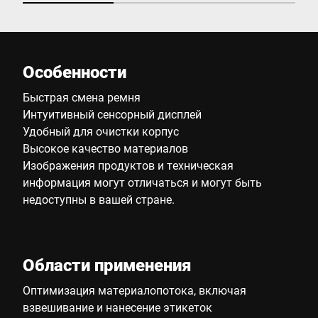
Особенности
Быстрая смена ремня
Интуитивный сенсорный дисплей
Удобный для очистки корпус
Высокое качество материалов
Изображения продуктов и техническая
информация могут отличаться и могут быть
недоступны в вашей стране.
Области применения
Оптимизация материалопотока, включая
взвешивание и нанесение этикеток