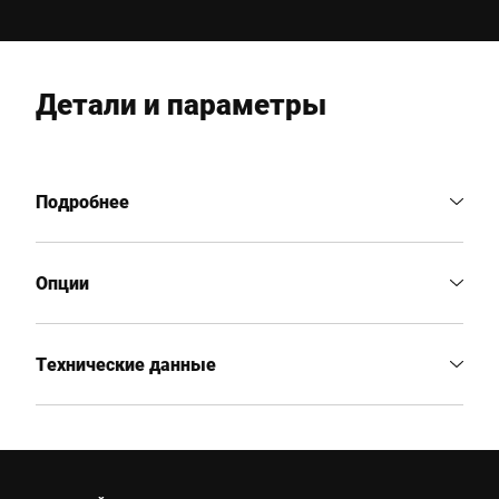
Детали и параметры
Подробнее
Опции
Технические данные