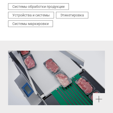
Системы обработки продукции
Устройства и системы
Этикетировка
Системы маркировки