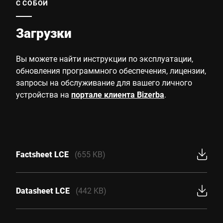
С СОБОЙ
Загрузки
Вы можете найти инструкции по эксплуатации,
обновления программного обеспечения, лицензии,
запросы на обслуживание для вашего личного
устройства на
портале клиента Bizerba
.
Factsheet LCE
(655 KB)
Datasheet LCE
(442 KB)