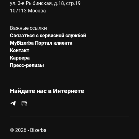
ул. 3-я Рыбинская, д.18, стр.19
107113 Москва
Важные ссылки
Связаться с сервисной службой
MyBizerba Портал клиента
Контакт
Карьера
Пресс-релизы
Найдите нас в Интернете
© 2026 - Bizerba