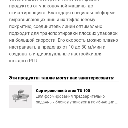
продуктов от упаковочной машины до
этикетировщика. Благодаря специальной форме
выравнивающих шин и их тефлоновому
покрытию, соединитель линий оптимально
подходит для транспортировки плоских упаковок
на большой скорости. Его скорость можно плавно
настраивать в пределах от 10 до 80 м/мин и
создавать индивидуальные настройки для
каждого PLU.
Эти продукты также могут вас заинтересовать:
Сортировочный стол TU 100
Для формирования предварительно
заданных блоков упаковок в комбинации с
этикетировочной системой Bizerba