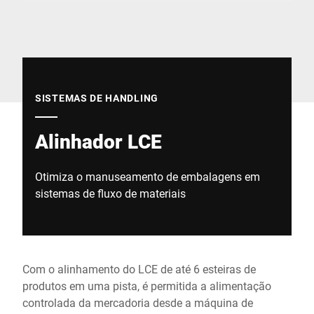
Site global
SISTEMAS DE HANDLING
Alinhador LCE
Otimiza o manuseamento de embalagens em
sistemas de fluxo de materiais
Com o alinhamento do LCE de até 6 esteiras de
produtos em uma pista, é permitida a alimentação
controlada da mercadoria desde a máquina de