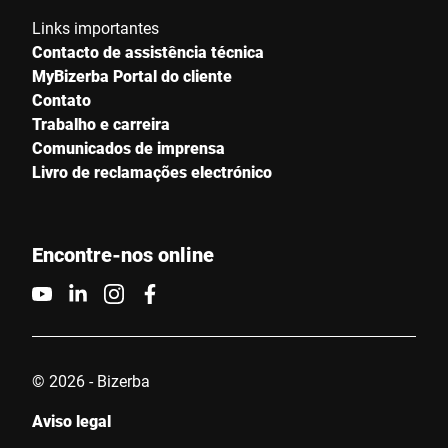
Links importantes
Contacto de assistência técnica
MyBizerba Portal do cliente
Contato
Trabalho e carreira
Comunicados de imprensa
Livro de reclamações electrónico
Encontre-nos online
© 2026 - Bizerba
Aviso legal