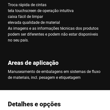
Troca rápida de cintas
tela touchscreen de operação intuitiva
caixa fácil de limpar
elevada qualidade de material
As imagens e as informações técnicas dos produtos
podem ser diferentes e podem não estar disponíveis
no seu país.
Areas de aplicação
Manuseamento de embalagens em sistemas de fluxo
de materiais, incl. pesagem e etiquetagem
Detalhes e opções