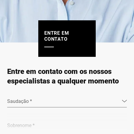
ENTRE EM
CONTATO
Entre em contato com os nossos
especialistas a qualquer momento
Saudação *
Sobrenome *