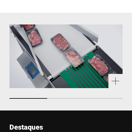
Destaques