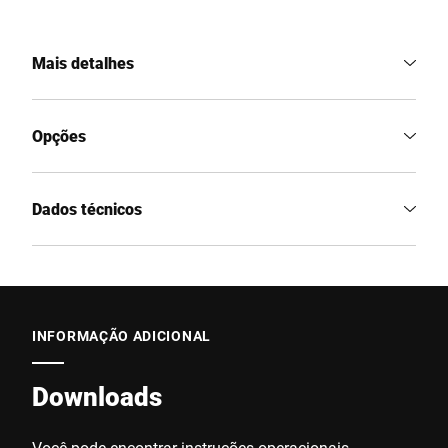
Mais detalhes
Opções
Dados técnicos
INFORMAÇÃO ADICIONAL
Downloads
Você pode encontrar instruções operacionais,