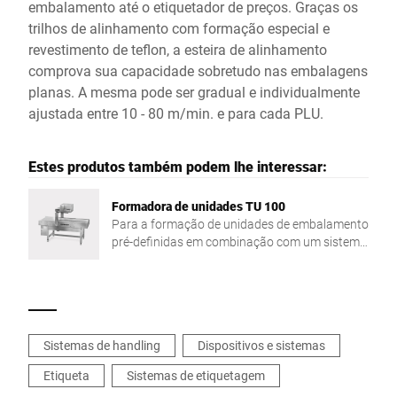
embalamento até o etiquetador de preços. Graças os
trilhos de alinhamento com formação especial e
revestimento de teflon, a esteira de alinhamento
comprova sua capacidade sobretudo nas embalagens
planas. A mesma pode ser gradual e individualmente
ajustada entre 10 - 80 m/min. e para cada PLU.
Estes produtos também podem lhe interessar:
Formadora de unidades TU 100
Para a formação de unidades de embalamento
pré-definidas em combinação com um sistema
de etiquetagem da Bizerba
Sistemas de handling
Dispositivos e sistemas
Etiqueta
Sistemas de etiquetagem