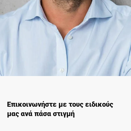
Επικοινωνήστε με τους ειδικούς
μας ανά πάσα στιγμή