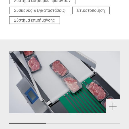
Σύστημα χειρισμού προϊόντων
Συσκευές & Εγκαταστάσεις
Ετικετοποίηση
Σύστημα επισήμανσης