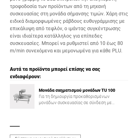
τροφοδοσία των προϊόντων από τη μηχανή
συσκευασίας στη μονάδα σήμανσης τιμών. Χάρη στις
ειδικά διαμορφωμένες ράβδους ευθυγράμμισης με
επικάλυψη από τεφλόν, ο ιμάντας συγκέντρωσης
είναι ιδιαίτερα κατάλληλος για επίπεδες
συσκευασίες. Μπορεί να ρυθμιστεί από 10 έως 80
m/min συνεχόμενα και μεμονωμένα για κάθε PLU.
Αυτά τα προϊόντα μπορεί επίσης να σας
ενδιαφέρουν:
Μονάδα σχηματισμού μονάδων TU 100
Για τη δημιουργία προκαθορισμένων
μονάδων συσκευασίας σε σύνδεση με
σύστημα σήμανσης Bizerba