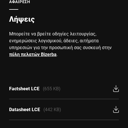
ΑΦΑΙΡΕΣΗ
Λήψεις
Μπορείτε να βρείτε οδηγίες λειτουργίας,
ενημερώσεις λογισμικού, άδειες, αιτήματα
υπηρεσιών για την προσωπική σας συσκευή στην
πύλη πελατών Bizerba
.
Factsheet LCE
(655 KB)
Datasheet LCE
(442 KB)