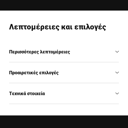
Λεπτομέρειες και επιλογές
Περισσότερες λεπτομέρειες
Προαιρετικές επιλογές
Τεχνικά στοιχεία