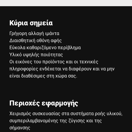
Κύρια σημεία
Γρήγορη αλλαγή ιμάντα
Διαισθητική οθόνη αφής
Εύκολα καθαριζόμενο περίβλημα
Υλικό υψηλής ποιότητας
Οι εικόνες του προϊόντος και οι τεχνικές
πληροφορίες ενδέχεται να διαφέρουν και να μην
είναι διαθέσιμες στη χώρα σας.
Περιοχές εφαρμογής
Χειρισμός συσκευασίας στα συστήματα ροής υλικού,
συμπεριλαμβανομένης της ζύγισης και της
σήμανσης