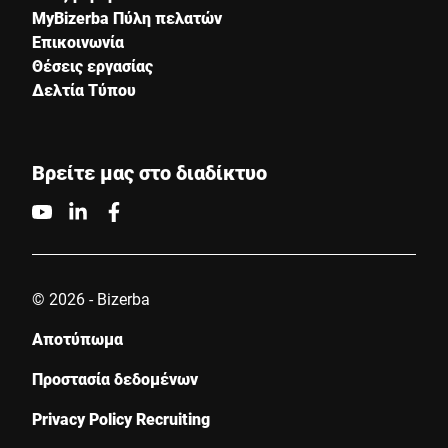
MyBizerba Πύλη πελατών
Επικοινωνία
Θέσεις εργασίας
Δελτία Τύπου
Βρείτε μας στο διαδίκτυο
© 2026 - Bizerba
Αποτύπωμα
Προστασία δεδομένων
Privacy Policy Recruiting