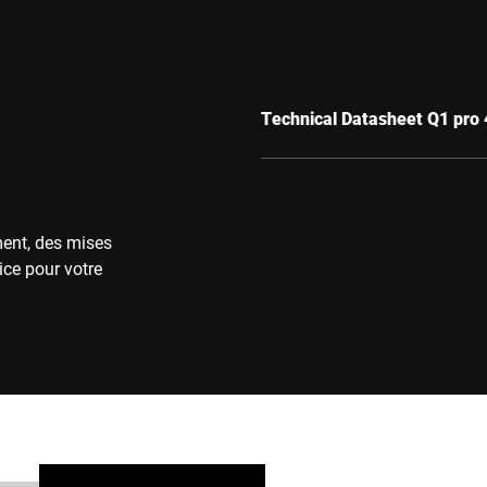
Technical Datasheet Q1 pro
ment, des mises
ice pour votre