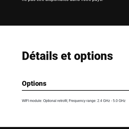
Détails et options
Options
WIFI module: Optional retrofit; Frequency range: 2.4 GHz - 5.0 GHz 