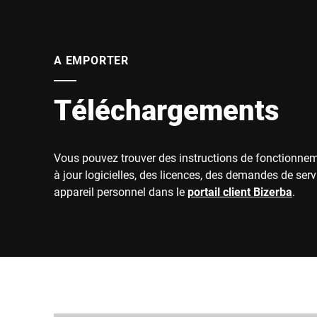
A EMPORTER
Téléchargements
Vous pouvez trouver des instructions de fonctionne
à jour logicielles, des licences, des demandes de serv
appareil personnel dans le
portail client Bizerba
.