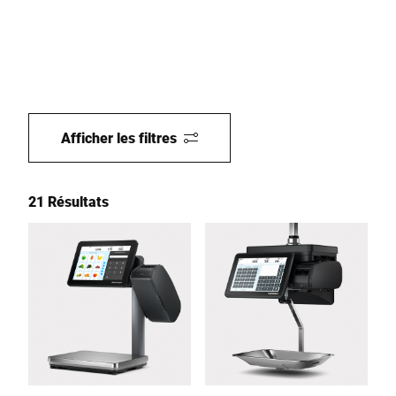
Afficher les filtres
21 Résultats