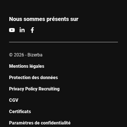
Nous sommes présents sur
© 2026 - Bizerba
Mentions légales
Protection des données
Privacy Policy Recruiting
CGV
Certificats
Paramètres de confidentialité