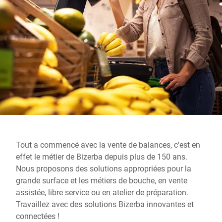
Site Web mondial
Tout a commencé avec la vente de balances, c'est en
effet le métier de Bizerba depuis plus de 150 ans.
Nous proposons des solutions appropriées pour la
grande surface et les métiers de bouche, en vente
assistée, libre service ou en atelier de préparation.
Travaillez avec des solutions Bizerba innovantes et
connectées !