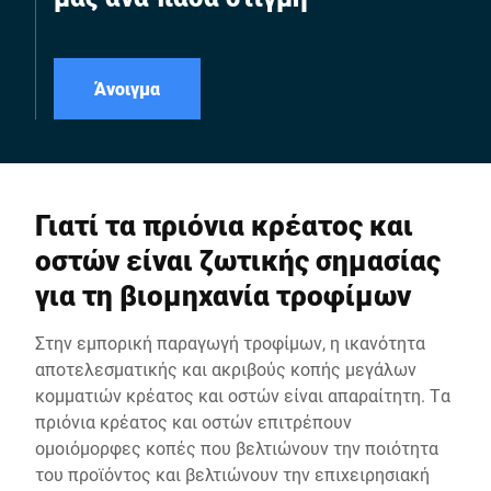
Άνοιγμα
Γιατί τα πριόνια κρέατος και
οστών είναι ζωτικής σημασίας
για τη βιομηχανία τροφίμων
Στην εμπορική παραγωγή τροφίμων, η ικανότητα
αποτελεσματικής και ακριβούς κοπής μεγάλων
κομματιών κρέατος και οστών είναι απαραίτητη. Τα
πριόνια κρέατος και οστών επιτρέπουν
ομοιόμορφες κοπές που βελτιώνουν την ποιότητα
του προϊόντος και βελτιώνουν την επιχειρησιακή