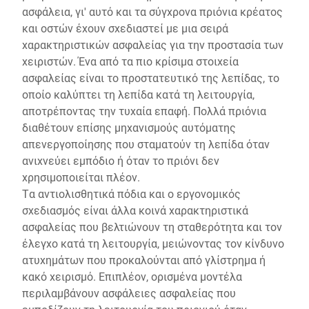
ασφάλεια, γι' αυτό και τα σύγχρονα πριόνια κρέατος
και οστών έχουν σχεδιαστεί με μια σειρά
χαρακτηριστικών ασφαλείας για την προστασία των
χειριστών. Ένα από τα πιο κρίσιμα στοιχεία
ασφαλείας είναι το προστατευτικό της λεπίδας, το
οποίο καλύπτει τη λεπίδα κατά τη λειτουργία,
αποτρέποντας την τυχαία επαφή. Πολλά πριόνια
διαθέτουν επίσης μηχανισμούς αυτόματης
απενεργοποίησης που σταματούν τη λεπίδα όταν
ανιχνεύει εμπόδιο ή όταν το πριόνι δεν
χρησιμοποιείται πλέον.
Τα αντιολισθητικά πόδια και ο εργονομικός
σχεδιασμός είναι άλλα κοινά χαρακτηριστικά
ασφαλείας που βελτιώνουν τη σταθερότητα και τον
έλεγχο κατά τη λειτουργία, μειώνοντας τον κίνδυνο
ατυχημάτων που προκαλούνται από γλίστρημα ή
κακό χειρισμό. Επιπλέον, ορισμένα μοντέλα
περιλαμβάνουν ασφάλειες ασφαλείας που