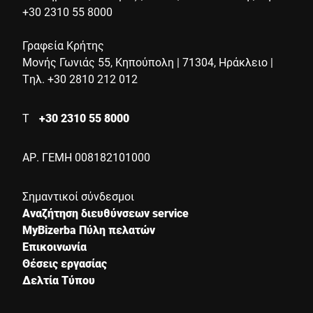
+30 2310 55 8000
Γραφεία Κρήτης
Μονής Γωνιάς 55, Κηπούπολη | 71304, Ηράκλειο |
Τηλ. +30 2810 212 012
Τ
+30 2310 55 8000
ΑΡ. ΓΕΜΗ 008182101000
Σημαντικοί σύνδεσμοι
Αναζήτηση διευθύνσεων service
MyBizerba Πύλη πελατών
Επικοινωνία
Θέσεις εργασίας
Δελτία Τύπου