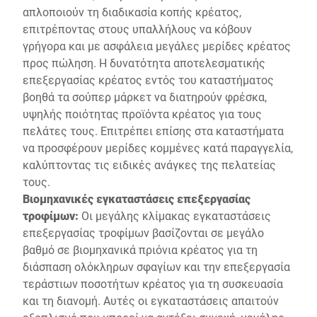
απλοποιούν τη διαδικασία κοπής κρέατος,
επιτρέποντας στους υπαλλήλους να κόβουν
γρήγορα και με ασφάλεια μεγάλες μερίδες κρέατος
προς πώληση. Η δυνατότητα αποτελεσματικής
επεξεργασίας κρέατος εντός του καταστήματος
βοηθά τα σούπερ μάρκετ να διατηρούν φρέσκα,
υψηλής ποιότητας προϊόντα κρέατος για τους
πελάτες τους. Επιτρέπει επίσης στα καταστήματα
να προσφέρουν μερίδες κομμένες κατά παραγγελία,
καλύπτοντας τις ειδικές ανάγκες της πελατείας
τους.
Βιομηχανικές εγκαταστάσεις επεξεργασίας
τροφίμων:
Οι μεγάλης κλίμακας εγκαταστάσεις
επεξεργασίας τροφίμων βασίζονται σε μεγάλο
βαθμό σε βιομηχανικά πριόνια κρέατος για τη
διάσπαση ολόκληρων σφαγίων και την επεξεργασία
τεράστιων ποσοτήτων κρέατος για τη συσκευασία
και τη διανομή. Αυτές οι εγκαταστάσεις απαιτούν