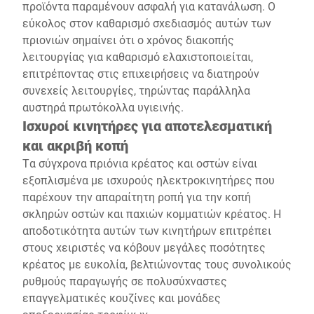
προϊόντα παραμένουν ασφαλή για κατανάλωση. Ο
εύκολος στον καθαρισμό σχεδιασμός αυτών των
πριονιών σημαίνει ότι ο χρόνος διακοπής
λειτουργίας για καθαρισμό ελαχιστοποιείται,
επιτρέποντας στις επιχειρήσεις να διατηρούν
συνεχείς λειτουργίες, τηρώντας παράλληλα
αυστηρά πρωτόκολλα υγιεινής.
Ισχυροί κινητήρες για αποτελεσματική
και ακριβή κοπή
Τα σύγχρονα πριόνια κρέατος και οστών είναι
εξοπλισμένα με ισχυρούς ηλεκτροκινητήρες που
παρέχουν την απαραίτητη ροπή για την κοπή
σκληρών οστών και παχιών κομματιών κρέατος. Η
αποδοτικότητα αυτών των κινητήρων επιτρέπει
στους χειριστές να κόβουν μεγάλες ποσότητες
κρέατος με ευκολία, βελτιώνοντας τους συνολικούς
ρυθμούς παραγωγής σε πολυσύχναστες
επαγγελματικές κουζίνες και μονάδες