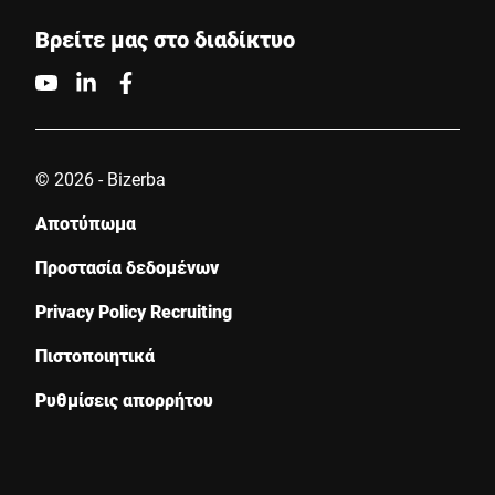
Βρείτε μας στο διαδίκτυο
© 2026 - Bizerba
Αποτύπωμα
Προστασία δεδομένων
Privacy Policy Recruiting
Πιστοποιητικά
Ρυθμίσεις απορρήτου