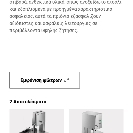
στιβαρά, ανθεκτικά υλικά, όπως ανοξείδωτο ατσάλι,
και εξοπλισμένα με προηγμένα χαρακτηριστικά
ασφαλείας, αυτά τα πριόνια εξασφαλίζουν
αξιόπιστες και ασφαλείς λειτουργίες σε
περιβάλλοντα υψηλής ζήτησης.
Εμφάνιση φίλτρων
2 Αποτελέσματα