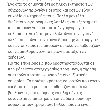
Ένα από τα σημαντικότερα πλεονεκτήματα των
σύγχρονων πριονιών κρέατος και οστών είναι η
ευκολία συντήρησής τους. Πολλά μοντέλα
διαθέτουν αφαιρούμενες λεπίδες και εξαρτήματα
που μπορούν να αποσπαστούν γρήγορα για
καθαρισμό. Αυτό όχι μόνο βελτιώνει την υγιεινή
αλλά και μειώνει τον χρόνο διακοπής λειτουργίας,
καθώς οι χειριστές μπορούν εύκολα να καθαρίζουν
και να απολυμαίνουν τα πριόνια μεταξύ των
χρήσεων.
Για τις επιχειρήσεις που δραστηριοποιούνται σε
περιβάλλοντα επεξεργασίας τροφίμων, η τήρηση
αυστηρών προτύπων υγιεινής είναι ζωτικής
σημασίας. Τα πριόνια κρέατος και οστών που έχουν
σχεδιαστεί με μέρη που καθαρίζονται εύκολα
βοηθούν τις επιχειρήσεις να πληρούν τις
κανονιστικές απαιτήσεις και να διατηρούν την
ασφάλεια των τροφίμων. Πολλά πριόνια είναι