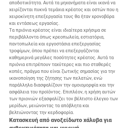
αποδοτικότητα. Αυτά τα μηχανήματα είναι ικανά να
χειρίζονται πυκνά τεμάχια κρέατος και οστών που η
χειροκίνητη επεξεργασία τους θα ήταν χρονοβόρα
και εντάσεως εργασίας.
Τα πριόνια κρέατος είναι ιδιαίτερα χρήσιμα σε
περιβάλλοντα όπως κρεοπωλεία, εστιατόρια,
παντοπωλεία και εργοστάσια επεξεργασίας
τροφίμων, όπου πρέπει να επεξεργάζονται
καθημερινά μεγάλες ποσότητες κρέατος. Αυτά τα
πριόνια επιτρέπουν ταχύτερες και πιο σταθερές
κοπές, πράγμα που είναι ζωτικής σημασίας για την
ικανοποίηση της ζήτησης των πελατών, ενώ
παράλληλα διασφαλίζουν την ομοιομορφία και την
ασφάλεια του προϊόντος. Επιπλέον, η χρήση αυτών
των πριονιών εξασφαλίζει τον βέλτιστο έλεγχο των
μερίδων, μειώνοντας τα απόβλητα και
βελτιώνοντας την κερδοφορία.
Κατασκευή από ανοξείδωτο χάλυβα για
ανθεκτικότητα και υγιεινή