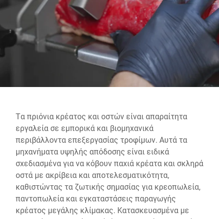
Παγκόσμιος ιστότοπος
Τα πριόνια κρέατος και οστών είναι απαραίτητα
εργαλεία σε εμπορικά και βιομηχανικά
περιβάλλοντα επεξεργασίας τροφίμων. Αυτά τα
μηχανήματα υψηλής απόδοσης είναι ειδικά
σχεδιασμένα για να κόβουν παχιά κρέατα και σκληρά
οστά με ακρίβεια και αποτελεσματικότητα,
καθιστώντας τα ζωτικής σημασίας για κρεοπωλεία,
παντοπωλεία και εγκαταστάσεις παραγωγής
κρέατος μεγάλης κλίμακας. Κατασκευασμένα με