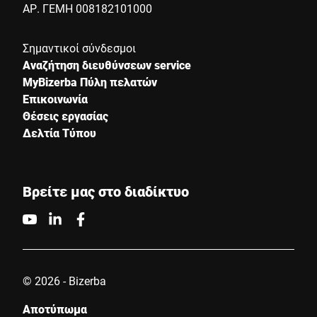
ΑΡ. ΓΕΜΗ 008182101000
Σημαντικοί σύνδεσμοι
Αναζήτηση διευθύνσεων service
MyBizerba Πύλη πελατών
Επικοινωνία
Θέσεις εργασίας
Δελτία Τύπου
Βρείτε μας στο διαδίκτυο
© 2026 - Bizerba
Αποτύπωμα