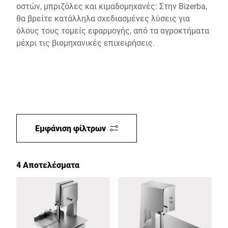
οστών, μπριζόλες και κιμαδομηχανές: Στην Bizerba,
θα βρείτε κατάλληλα σχεδιασμένες λύσεις για
όλους τους τομείς εφαρμογής, από τα αγροκτήματα
μέχρι τις βιομηχανικές επιχειρήσεις.
Εμφάνιση φίλτρων
4 Αποτελέσματα