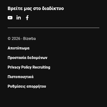
Βρείτε μας στο διαδίκτυο
© 2026 - Bizerba
Αποτύπωμα
Προστασία δεδομένων
Privacy Policy Recruiting
Πιστοποιητικά
Ρυθμίσεις απορρήτου