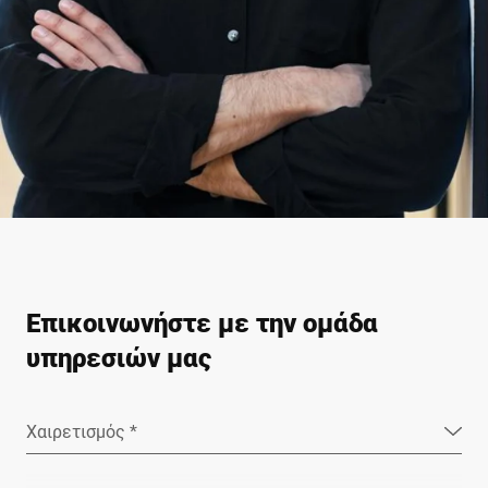
Επικοινωνήστε με την ομάδα
υπηρεσιών μας
Χαιρετισμός *