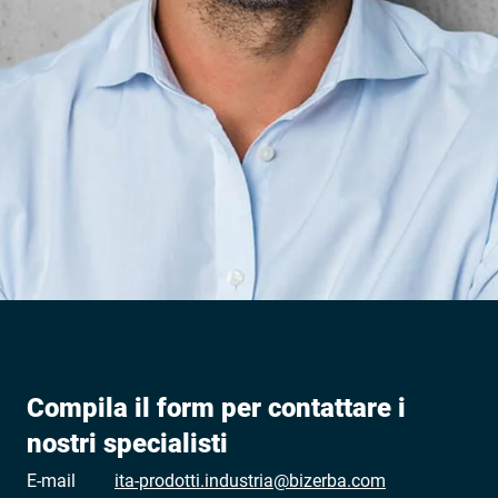
Compila il form per contattare i
nostri specialisti
E-mail
ita-prodotti.industria@bizerba.com