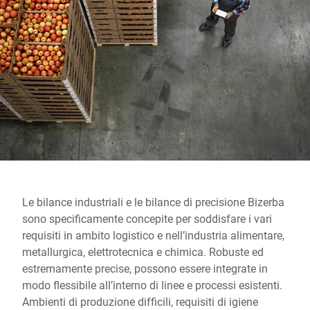
Sito web globale
Le bilance industriali e le bilance di precisione Bizerba
sono specificamente concepite per soddisfare i vari
requisiti in ambito logistico e nell’industria alimentare,
metallurgica, elettrotecnica e chimica. Robuste ed
estremamente precise, possono essere integrate in
modo flessibile all’interno di linee e processi esistenti.
Ambienti di produzione difficili, requisiti di igiene