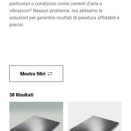
particolari o condizioni come correnti d'aria o
vibrazioni? Nessun problema: noi abbiamo le
soluzioni per garantire risultati di pesatura affidabili e
precisi.
Mostra filtri
38 Risultati