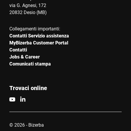
via G. Agnesi, 172
20832 Desio (MB)
Collegamenti importanti:
Contatti Servizio assistenza
MyBizerba Customer Portal
Contatti
Jobs & Career
Comunicati stampa
Trovaci online
© 2026 - Bizerba