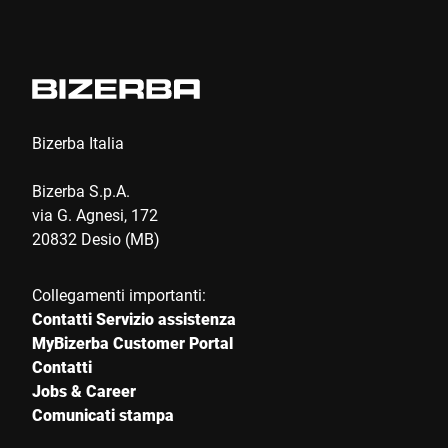
Bizerba Italia
Bizerba S.p.A.
via G. Agnesi, 172
20832 Desio (MB)
Collegamenti importanti:
Contatti Servizio assistenza
MyBizerba Customer Portal
Contatti
Jobs & Career
Comunicati stampa