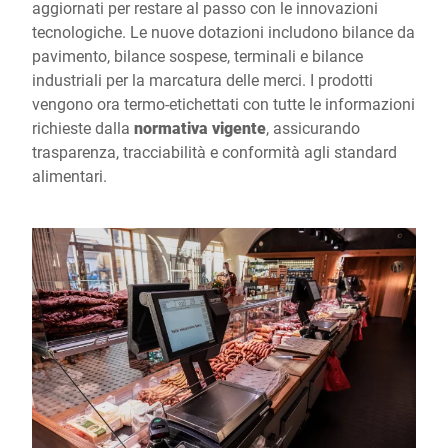
aggiornati per restare al passo con le innovazioni
tecnologiche. Le nuove dotazioni includono bilance da
pavimento, bilance sospese, terminali e bilance
industriali per la marcatura delle merci. I prodotti
vengono ora termo-etichettati con tutte le informazioni
richieste dalla
normativa vigente
, assicurando
trasparenza, tracciabilità e conformità agli standard
alimentari.