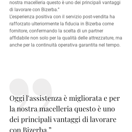
nostra macelleria questo è uno dei principali vantaggi
di lavorare con Bizerba.”
L’esperienza positiva con il servizio post-vendita ha
rafforzato ulteriormente la fiducia in Bizerba come
fornitore, confermando la scelta di un partner
affidabile non solo per la qualità delle attrezzature, ma
anche per la continuità operativa garantita nel tempo.
Oggi l'assistenza è migliorata e per
la nostra macelleria questo è uno
dei principali vantaggi di lavorare
con Bizerba.
”