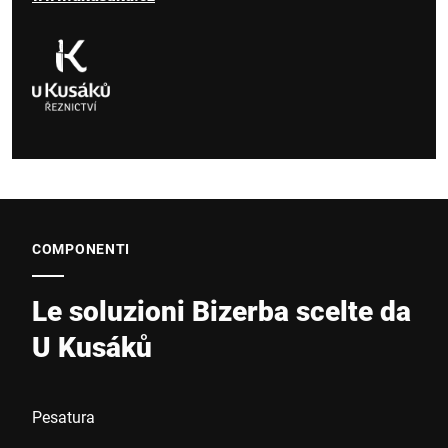
COMPONENTI
Le soluzioni Bizerba scelte da
U Kusáků
Pesatura