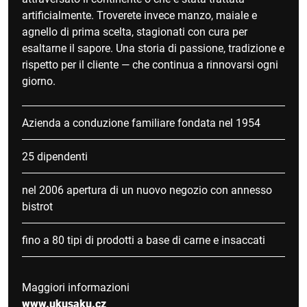
artificialmente. Troverete invece manzo, maiale e
agnello di prima scelta, stagionati con cura per
esaltarne il sapore. Una storia di passione, tradizione e
rispetto per il cliente — che continua a rinnovarsi ogni
giorno.
Azienda a conduzione familiare fondata nel 1954
25 dipendenti
nel 2006 apertura di un nuovo negozio con annesso
bistrot
fino a 80 tipi di prodotti a base di carne e insaccati
Maggiori informazioni
www.ukusaku.cz