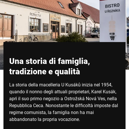
Una storia di famiglia,
tradizione e qualità
La storia della macelleria U Kusáků inizia nel 1954,
quando il nonno degli attuali proprietari, Karel Kusák,
aprì il suo primo negozio a Ostrožská Nová Ves, nella
Repubblica Ceca. Nonostante le difficoltà imposte dal
regime comunista, la famiglia non ha mai
abbandonato la propria vocazione.