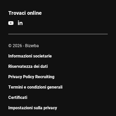
Trovaci online
© 2026 - Bizerba
Informazioni societarie
Riservatezza dei dati
Privacy Policy Recruiting
Termini e condizioni generali
Certificati
Impostazioni sulla privacy