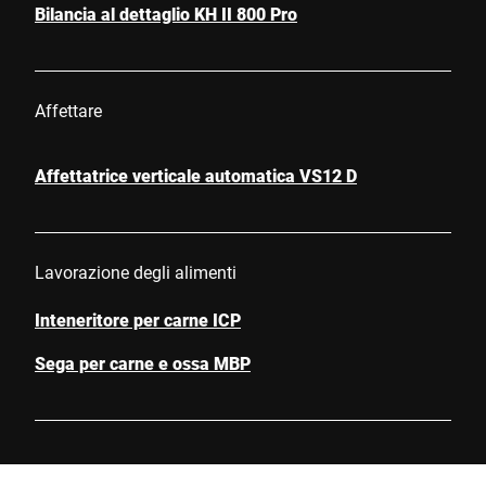
Bilancia al dettaglio KH II 800 Pro
Affettare
Affettatrice verticale automatica VS12 D
Lavorazione degli alimenti
Inteneritore per carne ICP
Sega per carne e ossa MBP