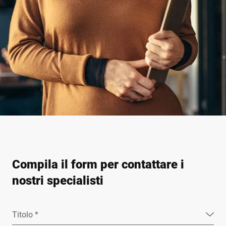
Compila il form per contattare i
nostri specialisti
Titolo *