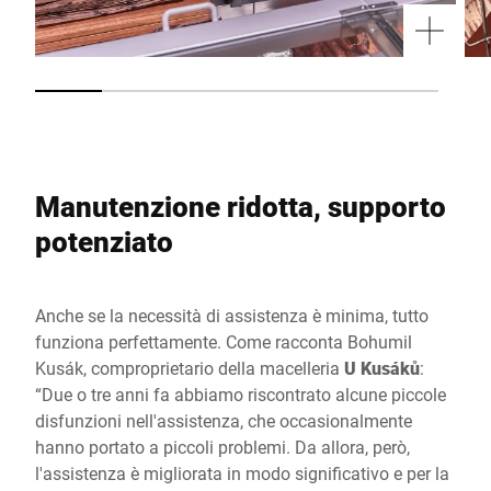
Manutenzione ridotta, supporto
potenziato
Anche se la necessità di assistenza è minima, tutto
funziona perfettamente. Come racconta Bohumil
Kusák, comproprietario della macelleria
U Kusáků
:
“Due o tre anni fa abbiamo riscontrato alcune piccole
disfunzioni nell'assistenza, che occasionalmente
hanno portato a piccoli problemi. Da allora, però,
l'assistenza è migliorata in modo significativo e per la