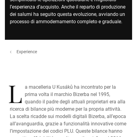
l’esperienza d’acquisto. Anche il reparto di produzione
dei salumi ha seguito questa evoluzione, avviando un
processo di ammodernamento completo e graduale.
Experience
L
a macelleria U Kusáků ha incontrato per la
prima volta il marchio Bizerba nel 1995,
quando il padre degli attuali proprietari era alla
ricerca di bilance più moderne per la propria attività.
La scelta ricadde sui modelli digitali Bizerba, all’epoca
all’avanguardia, grazie a funzionalità innovative come
l’impostazione dei codici PLU. Queste bilance hanno