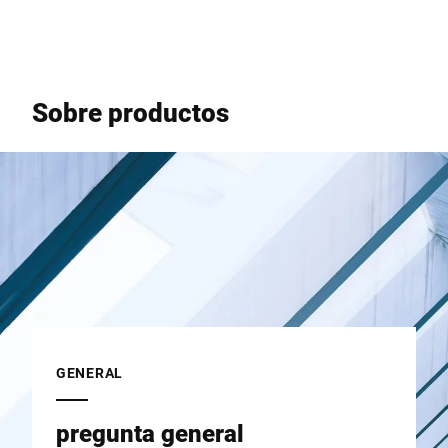
Sitio web global
Sobre productos
GENERAL
pregunta general