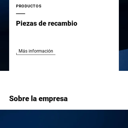
PRODUCTOS
Piezas de recambio
Más información
Sobre la empresa