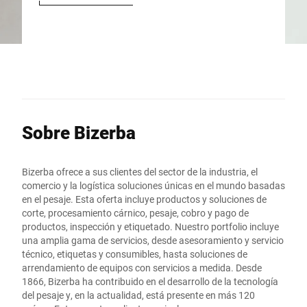
Sobre Bizerba
Bizerba ofrece a sus clientes del sector de la industria, el
comercio y la logística soluciones únicas en el mundo basadas
en el pesaje. Esta oferta incluye productos y soluciones de
corte, procesamiento cárnico, pesaje, cobro y pago de
productos, inspección y etiquetado. Nuestro portfolio incluye
una amplia gama de servicios, desde asesoramiento y servicio
técnico, etiquetas y consumibles, hasta soluciones de
arrendamiento de equipos con servicios a medida. Desde
1866, Bizerba ha contribuido en el desarrollo de la tecnología
del pesaje y, en la actualidad, está presente en más 120