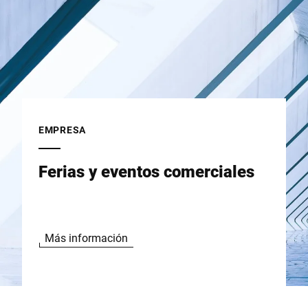
EMPRESA
Ferias y eventos comerciales
Más información