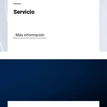
Servicio
Más información