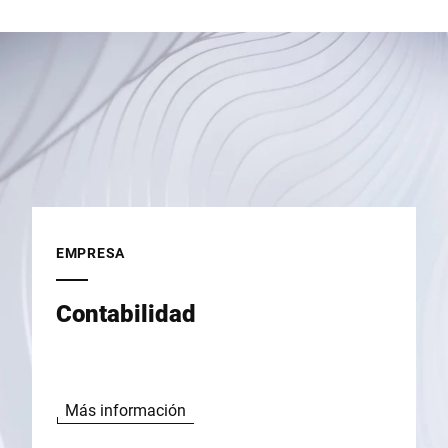
EMPRESA
Contabilidad
Más información