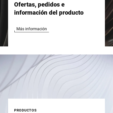
Ofertas, pedidos e
información del producto
Más información
PRODUCTOS