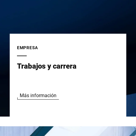
EMPRESA
Trabajos y carrera
Más información