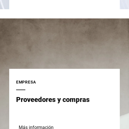
EMPRESA
Proveedores y compras
Más información