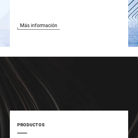
Más información
PRODUCTOS