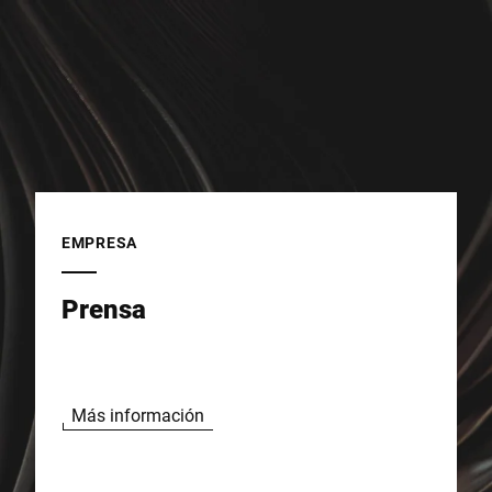
EMPRESA
Prensa
Más información