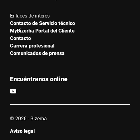
Enlaces de interés
Contacto de Servicio técnico
MyBizerba Portal del Cliente
Contacto
Carrera profesional
Comunicados de prensa
Encuéntranos online
© 2026 - Bizerba
Aviso legal