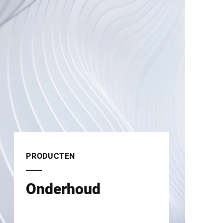
PRODUCTEN
Onderhoud