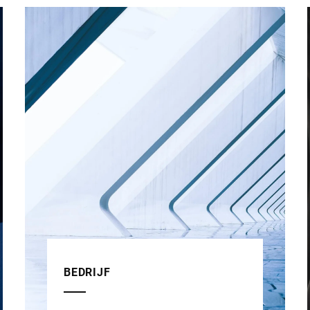
BEDRIJF