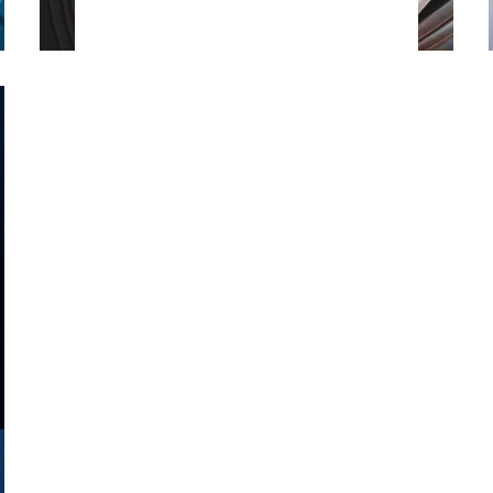
productinformatie