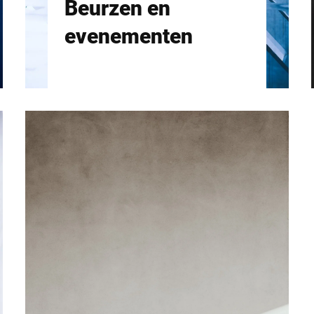
Beurzen en
evenementen