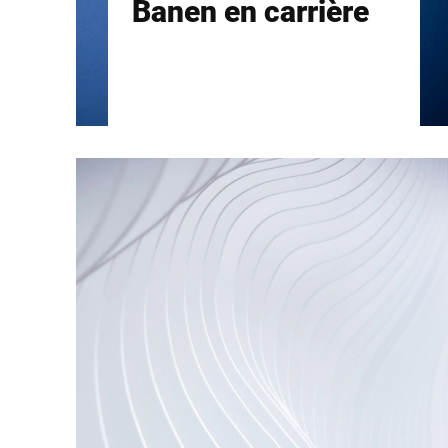
Banen en carrière