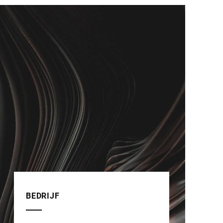
BEDRIJF