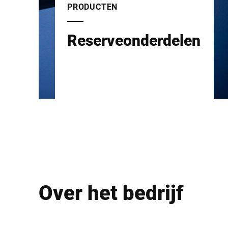
PRODUCTEN
Reserveonderdelen
Over het bedrijf