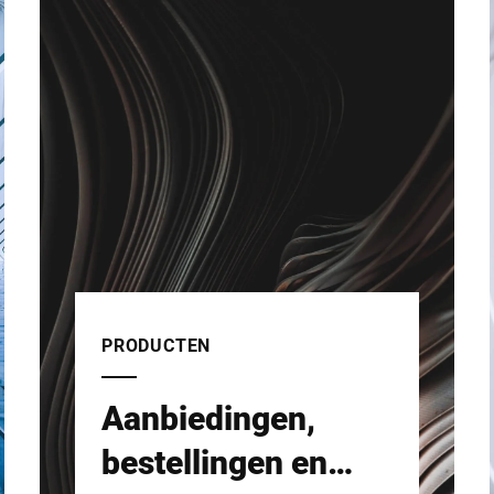
PRODUCTEN
Aanbiedingen,
bestellingen en