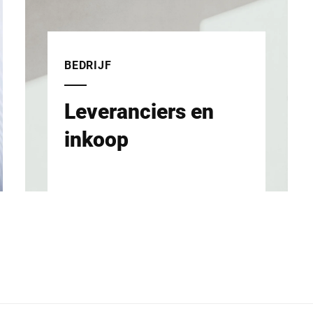
BEDRIJF
Leveranciers en
inkoop