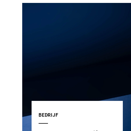
BEDRIJF