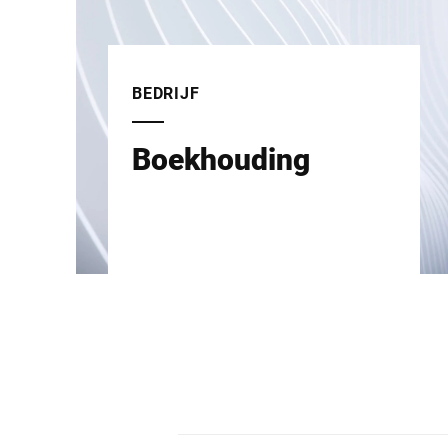
BEDRIJF
Boekhouding