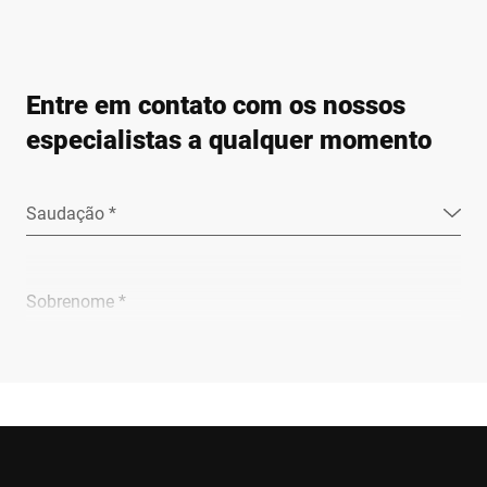
Entre em contato com os nossos
especialistas a qualquer momento
Saudação *
Sobrenome *
Empresa *
E-mail *