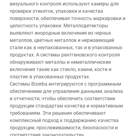
визуального контроля используют камеры для
проверки этикеток, упаковки и качества
поверхности, обеспечивая точность маркировки и
целостность упаковки. Металлодетекторы
выявляют инородные включения из черных
металлов, цветных металлов и нержавеющей
стали как в неупакованных, так и в упакованных
продуктах. А системы рентгеновского контроля
обнаруживают металлы и неметаллические
включения такие как стекло, камни, кости и
пластик в упакованных продуктах.
Системы Bizerba интегрируются с программным
обеспечением для управления данными, анализа
и отчетности, чтобы обеспечить соответствие
продукции стандартам качества и нормативным
требованиям. Эти решения обеспечивают
комплексный подход к поддержанию качества
продукции, прослеживаемости, безопасности и
соответствия законодательству.