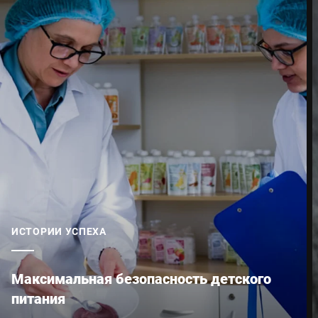
ИСТОРИИ УСПЕХА
Максимальная безопасность детского
питания