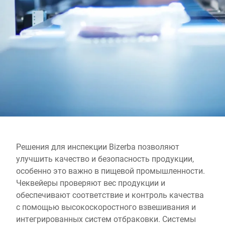
Глобальный веб -сайт
Решения для инспекции Bizerba позволяют
улучшить качество и безопасность продукции,
особенно это важно в пищевой промышленности.
Чеквейеры проверяют вес продукции и
обеспечивают соответствие и контроль качества
с помощью высокоскоростного взвешивания и
интегрированных систем отбраковки. Системы