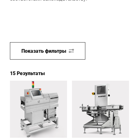
Показать фильтры
15 Результаты