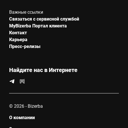
Важные ссылки
Связаться с сервисной службой
MyBizerba Портал клиента
Контакт
Карьера
Пресс-релизы
Найдите нас в Интернете
© 2026 - Bizerba
О компании