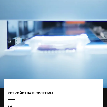
УСТРОЙСТВА И СИСТЕМЫ