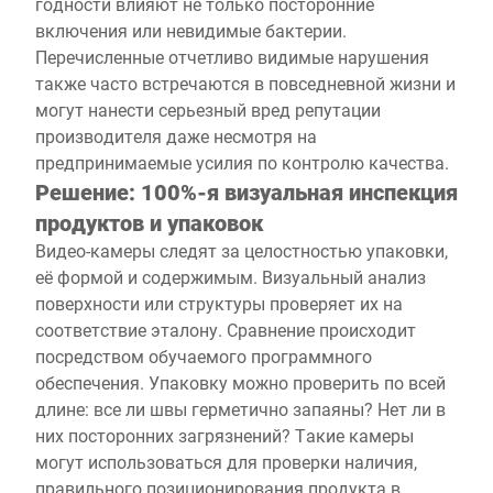
годности влияют не только посторонние
включения или невидимые бактерии.
Перечисленные отчетливо видимые нарушения
также часто встречаются в повседневной жизни и
могут нанести серьезный вред репутации
производителя даже несмотря на
предпринимаемые усилия по контролю качества.
Решение: 100%-я визуальная инспекция
продуктов и упаковок
Видео-камеры следят за целостностью упаковки,
её формой и содержимым. Визуальный анализ
поверхности или структуры проверяет их на
соответствие эталону. Сравнение происходит
посредством обучаемого программного
обеспечения. Упаковку можно проверить по всей
длине: все ли швы герметично запаяны? Нет ли в
них посторонних загрязнений? Такие камеры
могут использоваться для проверки наличия,
правильного позиционирования продукта в