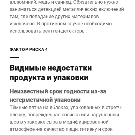
аллюминий, медь и свинец. Обязательно нужно
заниматься детекцией металлических включений
там, где попадание других материалов
исключено. В противном случае необходимо
использовать рентген-детекторы.
ФАКТОР РИСКА 4
Видимые недостатки
продукта и упаковки
Неизвестный срок годности из-за
негерметичной упаковки
Тёмные пятна на яблоках, упакованных в стретч-
пленку, поврежденная сосиска или нарушенный
шов в упаковке сыра в модифицированной
атмосфере -на качество пищи, гигиену и срок