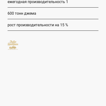
ежегодная производительность 1
600 тонн джема
рост производительности на 15 %