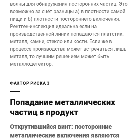
волны для обнаружения посторонних частиц. Это
возможно за счёт разницы a) в плотности самой
пищи и b) плотности постороннего включения.
Рентген-инспекция идеальна если на
производственной линии попадаются платстик,
металл, камни, стекло или кости. Если же в
процессе производства может встречаться лишь
металл, то лучшим решением может быть
металлодетектор.
ФАКТОР РИСКА 3
Попадание металлических
частиц в продукт
Открутившийся винт: посторонние
металлические включения являются