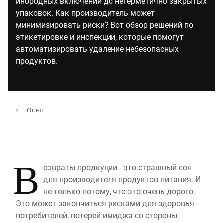
инородных включений до негерметично закрытых
упаковок. Как производитель может
минимизировать риски? Вот обзор решений по
этикетировке и инспекции, которые помогут
автоматизировать удаление небезопасных
продуктов.
Опыт
В
озвраты продкуции - это страшный сон
для производителя продуктов питания. И
не только потому, что это очень дорого.
Это может закончиться рисками для здоровья
потребителей, потерей имиджа со стороны