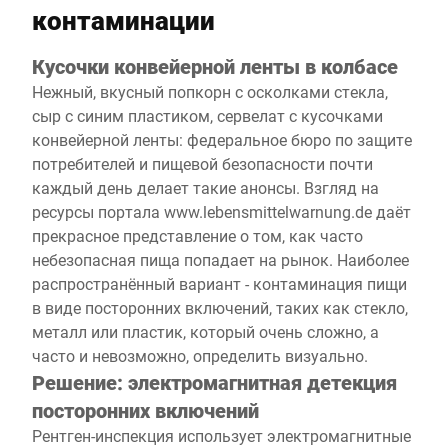
контаминации
Кусочки конвейерной ленты в колбасе
Нежный, вкусный попкорн с осколками стекла,
сыр с синим пластиком, сервелат с кусочками
конвейерной ленты: федеральное бюро по защите
потребителей и пищевой безопасности почти
каждый день делает такие анонсы. Взгляд на
ресурсы портала www.lebensmittelwarnung.de даёт
прекрасное представление о том, как часто
небезопасная пища попадает на рынок. Наиболее
распространённый вариант - контаминация пищи
в виде посторонних включений, таких как стекло,
металл или пластик, который очень сложно, а
часто и невозможно, определить визуально.
Решение: электромагнитная детекция
посторонних включений
Рентген-инспекция использует электромагнитные