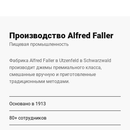
Производство Alfred Faller
Пищевая промышленность
Фабрика Alfred Faller в Utzenfeld в Schwarzwald
производит джемы премиального класса,
смешанные вручную и приготовленные
традиционными методами.
Основано в 1913
80+ сотрудников