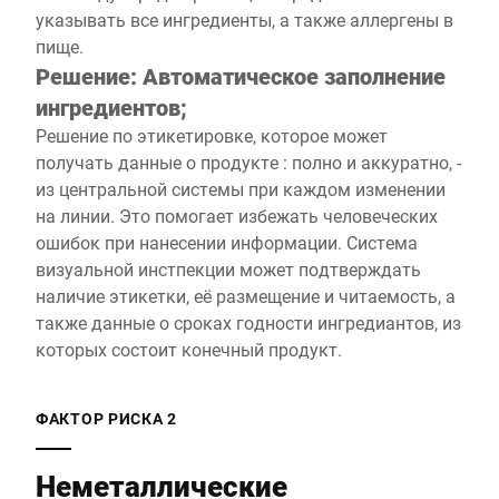
указывать все ингредиенты, а также аллергены в
пище.
Решение: Автоматическое заполнение
ингредиентов;
Решение по этикетировке, которое может
получать данные о продукте : полно и аккуратно, -
из центральной системы при каждом изменении
на линии. Это помогает избежать человеческих
ошибок при нанесении информации. Система
визуальной инстпекции может подтверждать
наличие этикетки, её размещение и читаемость, а
также данные о сроках годности ингредиантов, из
которых состоит конечный продукт.
ФАКТОР РИСКА 2
Неметаллические