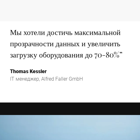
Мы хотели достичь максимальной
прозрачности данных и увеличить
загрузку оборудования до 70-80%
”
Thomas Kessler
IT менеджер, Alfred Faller GmbH