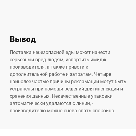
Вывод
Поставка небезопасной еды может нанести
серьёзный вред людям, испортить имидж
производителя, а также привсти к
дополнительной работе и затратам. Четыре
наиболее частые причины рекламаций могут быть
устранены при помощи решений для инспекции и
хранения данных. Некачественные упаковки
автоматически удалаются с линии, -
производителю можно снова спать спокойно.