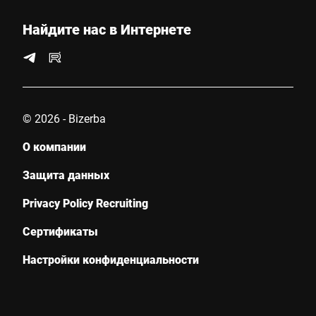
Найдите нас в Интернете
© 2026 - Bizerba
О компании
Защита данных
Privacy Policy Recruiting
Сертификаты
Настройки конфиденциальности