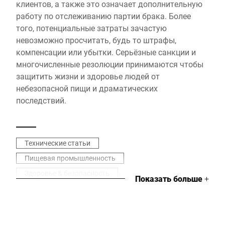
клиентов, а также это означает дополнительную
работу по отслеживанию партии брака. Более
того, потенциальные затраты зачастую
невозможно просчитать, будь то штрафы,
компенсации или убытки. Серьёзные санкции и
многочисленные резолюции принимаются чтобы
защитить жизни и здоровье людей от
небезопасной пищи и драматических
последствий.
Технические статьи
Пищевая промышленность
Здоровье & безопасность
Показать больше
+
Оптимизация процесса
Инспекция