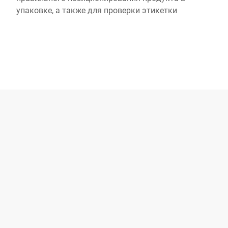
упаковке, а также для проверки этикетки