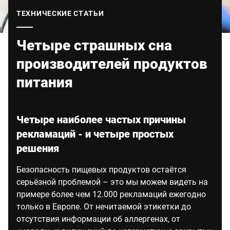
Глобальный веб -сайт
ТЕХНИЧЕСКИЕ СТАТЬИ
Четыре страшных сна
производителей продуктов
питания
Четыре наиболее частых причины
рекламаций - и четыре простых
решения
Безопасность пищевых продуктов остаётся
серьёзной проблемой – это мы можем видеть на
примере более чем 12.000 рекламаций ежегодно
только в Европе. От нечитаемой этикетки до
отсутствия информации об аллергенах, от