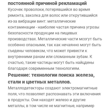
постоянной причиной рекламаций
Кусочек проволоки, потерявшийся во время
ремонта, заколка для волос или открутившийся
из-за вибрации винт: металлические
контаминации - наиболее частая причина угрозы
безопасности продукции на пищевых
производствах. Металлические части мсогут быть
особенно опасными, так как нечаянно могут быть
съедены человеком, что может привести к
внутренними ранам или сломанным зубам. К
счастью, такие частицы могут быть найцдены
благодаря современным технологиям.
Решение: технологии поиска железа,
стали и цветных металлов.
Металлодетекторы создают электромагнитные
поля, что позволяет распознавать эти включения
в продукты. Они находят железо и другие
металлы, в том числе не магнитные, например