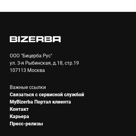
Отправить
ООО "Бицерба Рус"
ул. 3-я Рыбинская, д.18, стр.19
107113 Москва
Важные ссылки
Связаться с сервисной службой
MyBizerba Портал клиента
Контакт
Карьера
Пресс-релизы