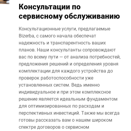
Консультации по
сервисному обслуживанию
Консультационные услуги, предлагаемые
Bizerba, с самого начала обеспечат
надежность и транспарентность ваших
планов. Наши консультанты сопровождают
вас по всему пути — от анализа потребностей,
предложения решений и определения уровня
комплектации для каждого устройства до
проверок работоспособности уже
установленных систем. Ведь именно
индивидуальное и при этом комплексное
решение является идеальным фундаментом
для оптимизированных по расходам и
перспективных инвестиций. Также мы всегда
готовы рассказать вам о нашем широком
спектре договоров о сервисном