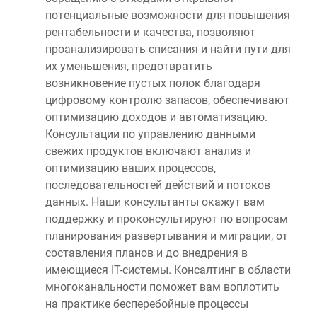
потенциальные возможности для повышения
рентабельности и качества, позволяют
проанализировать списания и найти пути для
их уменьшения, предотвратить
возникновение пустых полок благодаря
цифровому контролю запасов, обеспечивают
оптимизацию доходов и автоматизацию.
Консультации по управлению данными
свежих продуктов включают анализ и
оптимизацию ваших процессов,
последовательностей действий и потоков
данных. Наши консультанты окажут вам
поддержку и проконсультируют по вопросам
планирования развертывания и миграции, от
составления планов и до внедрения в
имеющиеся IT-системы. Консалтинг в области
многоканальности поможет вам воплотить
на практике бесперебойные процессы