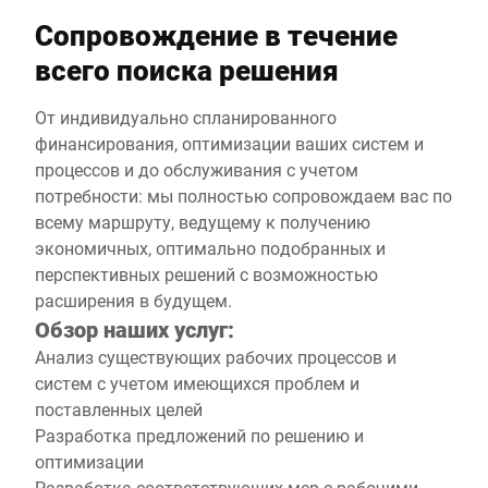
Сопровождение в течение
всего поиска решения
От индивидуально спланированного
финансирования, оптимизации ваших систем и
процессов и до обслуживания с учетом
потребности: мы полностью сопровождаем вас по
всему маршруту, ведущему к получению
экономичных, оптимально подобранных и
перспективных решений с возможностью
расширения в будущем.
Обзор наших услуг:
Анализ существующих рабочих процессов и
систем с учетом имеющихся проблем и
поставленных целей
Разработка предложений по решению и
оптимизации
Разработка соответствующих мер с рабочими