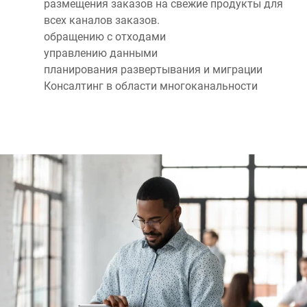
размещения заказов на свежие продукты для
всех каналов заказов.
обращению с отходами
управлению данными
планирования развертывания и миграции
Консалтинг в области многоканальности