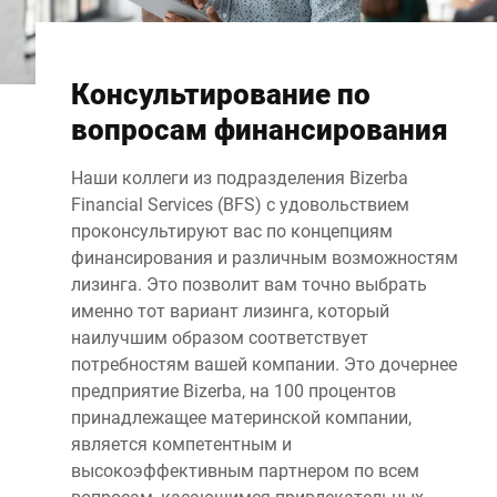
Консультирование по
вопросам финансирования
Наши коллеги из подразделения Bizerba
Financial Services (BFS) с удовольствием
проконсультируют вас по концепциям
финансирования и различным возможностям
лизинга. Это позволит вам точно выбрать
именно тот вариант лизинга, который
наилучшим образом соответствует
потребностям вашей компании. Это дочернее
предприятие Bizerba, на 100 процентов
принадлежащее материнской компании,
является компетентным и
высокоэффективным партнером по всем
вопросам, касающимся привлекательных