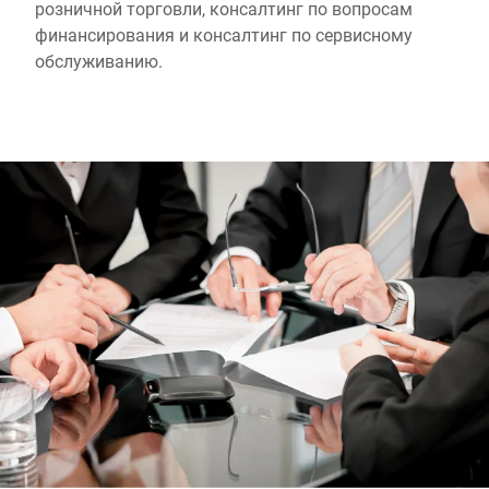
розничной торговли, консалтинг по вопросам
финансирования и консалтинг по сервисному
обслуживанию.