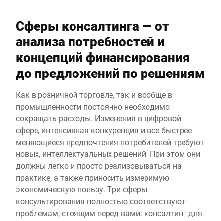
Сферы консалтинга — от
анализа потребностей и
концепций финансирования
до предложений по решениям
Как в розничной торговле, так и вообще в
промышленности постоянно необходимо
сокращать расходы. Изменения в цифровой
сфере, интенсивная конкуренция и все быстрее
меняющиеся предпочтения потребителей требуют
новых, интеллектуальных решений. При этом они
должны легко и просто реализовываться на
практике, а также приносить измеримую
экономическую пользу. Три сферы
консультирования полностью соответствуют
проблемам, стоящим перед вами: консалтинг для