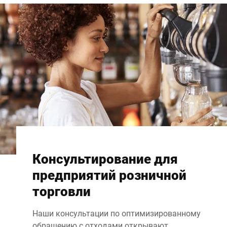
Консультирование для
предприятий розничной
торговли
Наши консультации по оптимизированному
обращению с отходами открывают