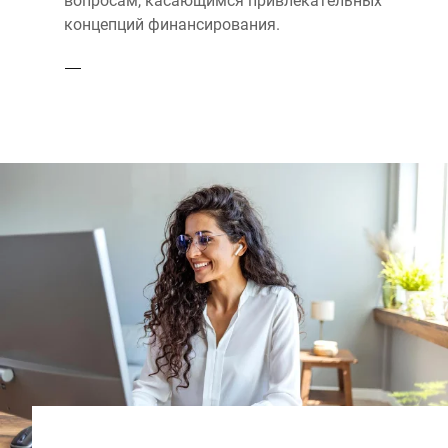
концепций финансирования.