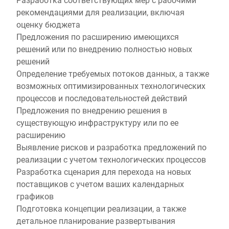
рекомендациями для реализации, включая
оценку бюджета
Предложения по расширению имеющихся
решений или по внедрению полностью новых
решений
Определение требуемых потоков данных, а также
возможных оптимизированных технологических
процессов и последовательностей действий
Предложения по внедрению решения в
существующую инфраструктуру или по ее
расширению
Выявление рисков и разработка предложений по
реализации с учетом технологических процессов
Разработка сценария для перехода на новых
поставщиков с учетом ваших календарных
графиков
Подготовка концепции реализации, а также
детальное планирование развертывания