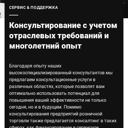
Глобальный веб -сайт
СЕРВИС & ПОДДЕРЖКА
Консультирование с учетом
отраслевых требований и
многолетний опыт
Благодаря опыту наших
высокоспециализированный консультантов мы
предлагаем консультационные услуги в
различных областях, которые позволят вам
оптимально использовать потенциал для
повышения вашей эффективности не только
сегодня, но и в будущем. Помимо
консультирования предприятий розничной
торговли также предлагается консалтинг в таких
сферах, как финансирование и сервисное