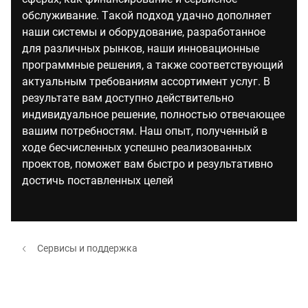
обслуживание. Такой подход удачно дополняет
наши системы и оборудование, разработанное
для различных рынков, наши инновационные
программные решения, а также соответствующий
актуальным требованиям ассортимент услуг. В
результате вам доступно действительно
индивидуальное решение, полностью отвечающее
вашим потребностям. Наш опыт, полученный в
ходе бесчисленных успешно реализованных
проектов, поможет вам быстро и результативно
достичь поставленных целей
Сервисы и поддержка