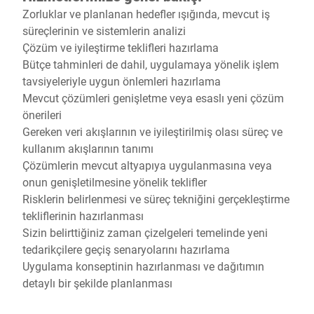
Zorluklar ve planlanan hedefler ışığında, mevcut iş
süreçlerinin ve sistemlerin analizi
Çözüm ve iyileştirme teklifleri hazırlama
Bütçe tahminleri de dahil, uygulamaya yönelik işlem
tavsiyeleriyle uygun önlemleri hazırlama
Mevcut çözümleri genişletme veya esaslı yeni çözüm
önerileri
Gereken veri akışlarının ve iyileştirilmiş olası süreç ve
kullanım akışlarının tanımı
Çözümlerin mevcut altyapıya uygulanmasına veya
onun genişletilmesine yönelik teklifler
Risklerin belirlenmesi ve süreç tekniğini gerçekleştirme
tekliflerinin hazırlanması
Sizin belirttiğiniz zaman çizelgeleri temelinde yeni
tedarikçilere geçiş senaryolarını hazırlama
Uygulama konseptinin hazırlanması ve dağıtımın
detaylı bir şekilde planlanması