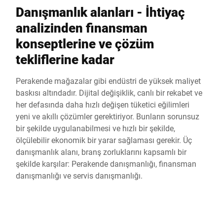
Danışmanlık alanları - İhtiyaç
analizinden finansman
konseptlerine ve çözüm
tekliflerine kadar
Perakende mağazalar gibi endüstri de yüksek maliyet
baskısı altındadır. Dijital değişiklik, canlı bir rekabet ve
her defasında daha hızlı değişen tüketici eğilimleri
yeni ve akıllı çözümler gerektiriyor. Bunların sorunsuz
bir şekilde uygulanabilmesi ve hızlı bir şekilde,
ölçülebilir ekonomik bir yarar sağlaması gerekir. Üç
danışmanlık alanı, branş zorluklarını kapsamlı bir
şekilde karşılar: Perakende danışmanlığı, finansman
danışmanlığı ve servis danışmanlığı.