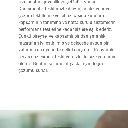
size baştan güvenlik ve şeffaflık sunar.
Danışmanlık teklifimizle ihtiyaç analizlerinden
çözüm tekliflerine ve cihaz başına kurulum
kapsamının tanımına ve hatta kurulu sistemlerin
performans testlerine kadar sizlere eşlik ederiz.
Çünkü bireysel ve kapsamlı bir danışmanlık,
masrafları iyileştirilmiş ve geleceğe uygun bir
yatırımın en uygun temelini oluşturur. Kapsamlı
servis sözleşmesi tekliflerimizle de size yardımcı
oluruz. Bunlar ise tüm ihtiyaçlar için doğru
çözümü sunar.