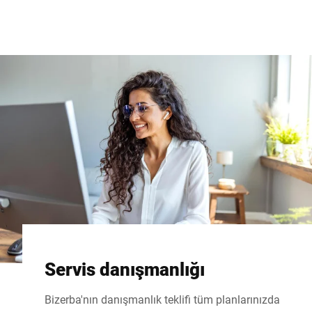
Servis danışmanlığı
Bizerba'nın danışmanlık teklifi tüm planlarınızda