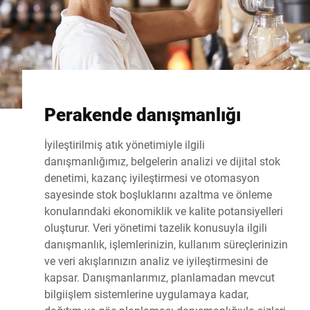
Perakende danışmanlığı
İyileştirilmiş atık yönetimiyle ilgili
danışmanlığımız, belgelerin analizi ve dijital stok
denetimi, kazanç iyileştirmesi ve otomasyon
sayesinde stok boşluklarını azaltma ve önleme
konularındaki ekonomiklik ve kalite potansiyelleri
oluşturur. Veri yönetimi tazelik konusuyla ilgili
danışmanlık, işlemlerinizin, kullanım süreçlerinizin
ve veri akışlarınızın analiz ve iyileştirmesini de
kapsar. Danışmanlarımız, planlamadan mevcut
bilgiişlem sistemlerine uygulamaya kadar,