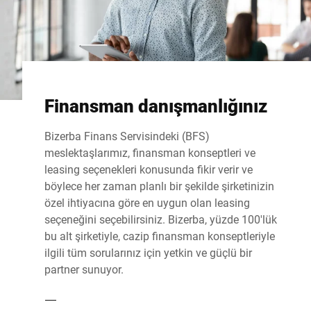
Finansman danışmanlığınız
Bizerba Finans Servisindeki (BFS)
meslektaşlarımız, finansman konseptleri ve
leasing seçenekleri konusunda fikir verir ve
böylece her zaman planlı bir şekilde şirketinizin
özel ihtiyacına göre en uygun olan leasing
seçeneğini seçebilirsiniz. Bizerba, yüzde 100'lük
bu alt şirketiyle, cazip finansman konseptleriyle
ilgili tüm sorularınız için yetkin ve güçlü bir
partner sunuyor.