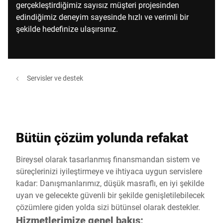
gerçekleştirdiğimiz sayısız müşteri projesinden
edindiğimiz deneyim sayesinde hızlı ve verimli bir
şekilde hedefinize ulaşırsınız.
Servisler ve destek
Bütün çözüm yolunda refakat
Bireysel olarak tasarlanmış finansmandan sistem ve
süreçlerinizi iyileştirmeye ve ihtiyaca uygun servislere
kadar: Danışmanlarımız, düşük masraflı, en iyi şekilde
uyan ve gelecekte güvenli bir şekilde genişletilebilecek
çözümlere giden yolda sizi bütünsel olarak destekler.
Hizmetlerimize genel bakış: