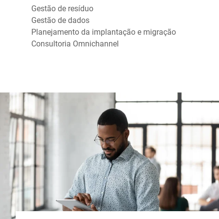
Gestão de resíduo
Gestão de dados
Planejamento da implantação e migração
Consultoria Omnichannel