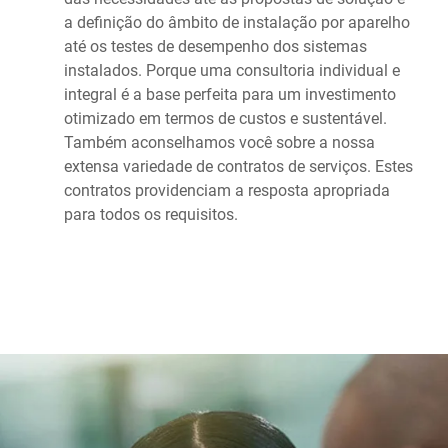
a definição do âmbito de instalação por aparelho
até os testes de desempenho dos sistemas
instalados. Porque uma consultoria individual e
integral é a base perfeita para um investimento
otimizado em termos de custos e sustentável.
Também aconselhamos você sobre a nossa
extensa variedade de contratos de serviços. Estes
contratos providenciam a resposta apropriada
para todos os requisitos.