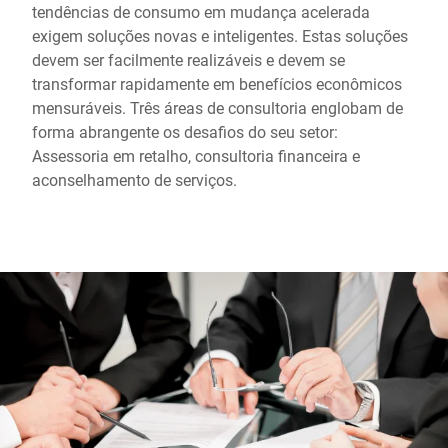
tendências de consumo em mudança acelerada
exigem soluções novas e inteligentes. Estas soluções
devem ser facilmente realizáveis e devem se
transformar rapidamente em benefícios econômicos
mensuráveis. Três áreas de consultoria englobam de
forma abrangente os desafios do seu setor:
Assessoria em retalho, consultoria financeira e
aconselhamento de serviços.