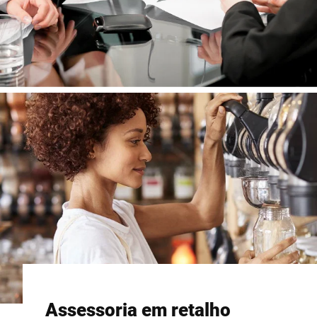
Assessoria em retalho