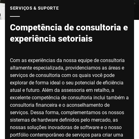
Site global
SERVIÇOS & SUPORTE
Competência de consultoria e
experiência setoriais
Com as experiências da nossa equipe de consultoria
altamente especializada, providenciamos as áreas e
serviços de consultoria com os quais você pode
explorar de forma ideal o seu potencial de eficiência
atual e futuro. Além da assessoria em retalho, a
excelente competência de consultoria inclui também a
consultoria financeira e o aconselhamento de
serviços. Dessa forma, complementamos os nossos
sistemas de hardware definidos pelo mercado, as
nossas soluções inovadoras de software e o nosso
portfólio contemporâneo de serviços para criar uma