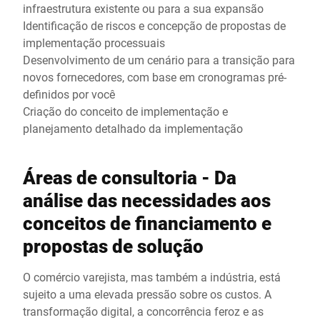
infraestrutura existente ou para a sua expansão
Identificação de riscos e concepção de propostas de
implementação processuais
Desenvolvimento de um cenário para a transição para
novos fornecedores, com base em cronogramas pré-
definidos por você
Criação do conceito de implementação e
planejamento detalhado da implementação
Áreas de consultoria - Da
análise das necessidades aos
conceitos de financiamento e
propostas de solução
O comércio varejista, mas também a indústria, está
sujeito a uma elevada pressão sobre os custos. A
transformação digital, a concorrência feroz e as