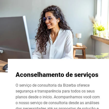
Aconselhamento de serviços
O serviço de consultoria da Bizerba oferece
segurança e transparência para todos os seus
planos desde o início. Acompanhamos você com
o nosso serviço de consultoria desde as análises
das necessidades até as propostas de solução e