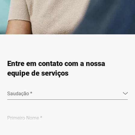
Entre em contato com a nossa
equipe de serviços
Saudação *
Primeiro Nome *