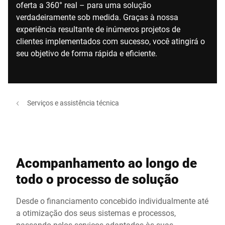
oferta a 360° real – para uma solução
verdadeiramente sob medida. Graças à nossa
experiência resultante de inúmeros projetos de
clientes implementados com sucesso, você atingirá o
seu objetivo de forma rápida e eficiente.
Serviços e assistência técnica
Acompanhamento ao longo de
todo o processo de solução
Desde o financiamento concebido individualmente até
a otimização dos seus sistemas e processos,
passando pelos serviços adaptados às suas