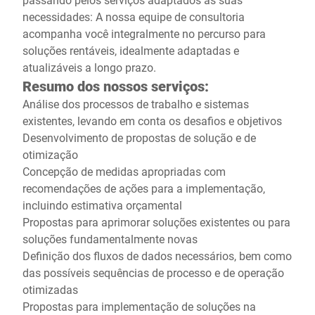
necessidades: A nossa equipe de consultoria
acompanha você integralmente no percurso para
soluções rentáveis, idealmente adaptadas e
atualizáveis a longo prazo.
Resumo dos nossos serviços:
Análise dos processos de trabalho e sistemas
existentes, levando em conta os desafios e objetivos
Desenvolvimento de propostas de solução e de
otimização
Concepção de medidas apropriadas com
recomendações de ações para a implementação,
incluindo estimativa orçamental
Propostas para aprimorar soluções existentes ou para
soluções fundamentalmente novas
Definição dos fluxos de dados necessários, bem como
das possíveis sequências de processo e de operação
otimizadas
Propostas para implementação de soluções na