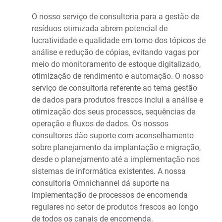
O nosso serviço de consultoria para a gestão de
resíduos otimizada abrem potencial de
lucratividade e qualidade em torno dos tópicos de
análise e redução de cópias, evitando vagas por
meio do monitoramento de estoque digitalizado,
otimização de rendimento e automação. O nosso
serviço de consultoria referente ao tema gestão
de dados para produtos frescos inclui a análise e
otimização dos seus processos, sequências de
operação e fluxos de dados. Os nossos
consultores dão suporte com aconselhamento
sobre planejamento da implantação e migração,
desde o planejamento até a implementação nos
sistemas de informática existentes. A nossa
consultoria Omnichannel dá suporte na
implementação de processos de encomenda
regulares no setor de produtos frescos ao longo
de todos os canais de encomenda.