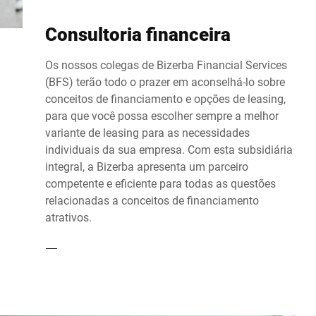
Consultoria financeira
Os nossos colegas de Bizerba Financial Services
(BFS) terão todo o prazer em aconselhá-lo sobre
conceitos de financiamento e opções de leasing,
para que você possa escolher sempre a melhor
variante de leasing para as necessidades
individuais da sua empresa. Com esta subsidiária
integral, a Bizerba apresenta um parceiro
competente e eficiente para todas as questões
relacionadas a conceitos de financiamento
atrativos.