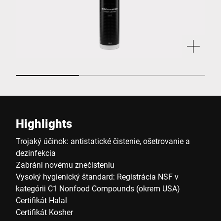
Highlights
Trojaký účinok: antistatické čistenie, ošetrovanie a
dezinfekcia
Zabráni novému znečisteniu
Vysoký hygienický štandard: Registrácia NSF v
kategórii C1 Nonfood Compounds (okrem USA)
Certifikát Halal
Certifikát Kosher