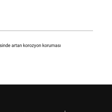
esinde artan korozyon koruması