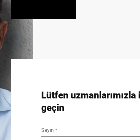
Lütfen uzmanlarımızla i
geçin
Sayın *