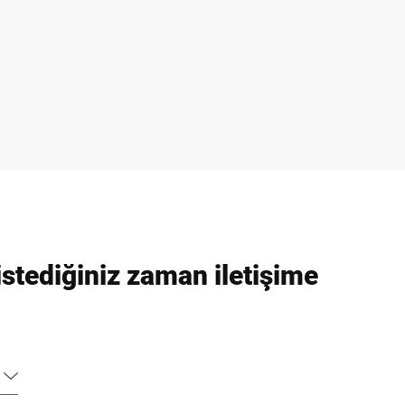
stediğiniz zaman iletişime