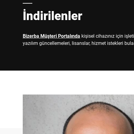
İndirilenler
Bizerba Müşteri Portalında
kişisel cihazınız için işlet
yazılım güncellemeleri, lisanslar, hizmet istekleri bulab