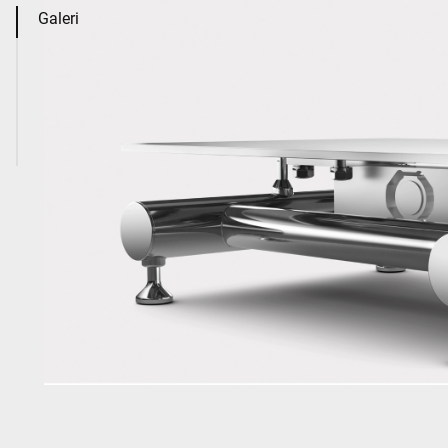
Galeri