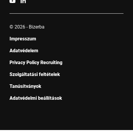
© 2026 - Bizerba
Impresszum
Adatvédelem
Privacy Policy Recruiting
Szolgáltatási feltételek
Tanúsítványok
Adatvédelmi beállítások