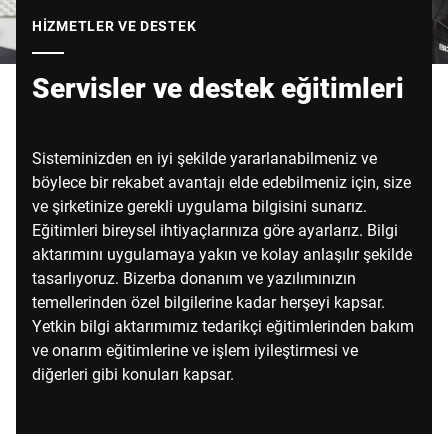
Küresel web sitesi
HIZMETLER VE DESTEK
Servisler ve destek eğitimleri
Sisteminizden en iyi şekilde yararlanabilmeniz ve
böylece bir rekabet avantajı elde edebilmeniz için, size
ve şirketinize gerekli uygulama bilgisini sunarız.
Eğitimleri bireysel ihtiyaçlarınıza göre ayarlarız. Bilgi
aktarımını uygulamaya yakın ve kolay anlaşılır şekilde
tasarlıyoruz. Bizerba donanım ve yazılımınızın
temellerinden özel bilgilerine kadar herşeyi kapsar.
Yetkin bilgi aktarımımız tedarikçi eğitimlerinden bakım
ve onarım eğitimlerine ve işlem iyileştirmesi ve
diğerleri gibi konuları kapsar.