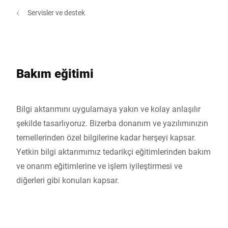
Servisler ve destek
Bakım eğitimi
Bilgi aktarımını uygulamaya yakın ve kolay anlaşılır
şekilde tasarlıyoruz. Bizerba donanım ve yazılımınızın
temellerinden özel bilgilerine kadar herşeyi kapsar.
Yetkin bilgi aktarımımız tedarikçi eğitimlerinden bakım
ve onarım eğitimlerine ve işlem iyileştirmesi ve
diğerleri gibi konuları kapsar.