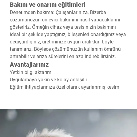
Bakım ve onarım eğitimleri
Denetimden bakıma: Çalışanlarınıza, Bizerba
çözümünüzün önleyici bakımını nasıl yapacaklarını
gösteririz. Örneğin cihaz veya tesisinizin bakımını
ideal bir şekilde yaptığınız, bileşenleri onardığınız veya
değiştirdiğiniz, üretiminize uygun aralıkları böyle
tanımlarız. Böylece çözümünüzün kullanım ömrünü
artırabilir ve arıza sürelerini en aza indirebilirsiniz.
Avantajlarınız
Yetkin bilgi aktarımı
Uygulamaya yakın ve kolay anlaşılır
Eğitim ihtiyaçlarınıza özel olarak ayarlanmış kesim