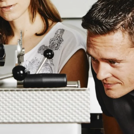
Ukraine