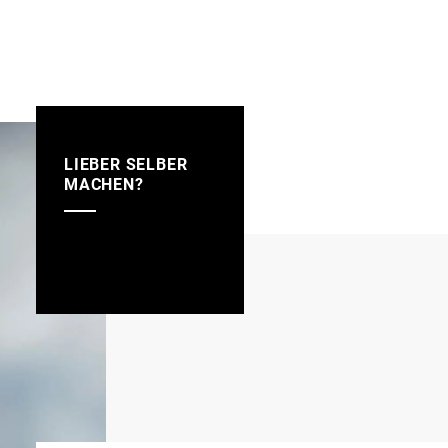
LIEBER SELBER
MACHEN?