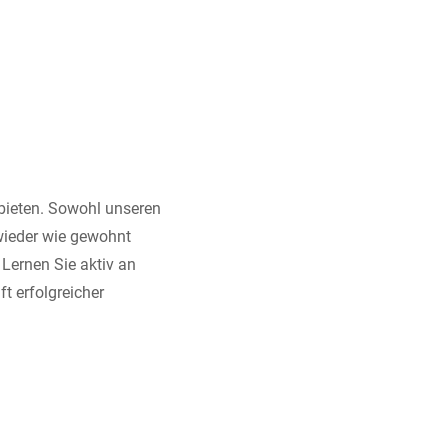
bieten. Sowohl unseren
wieder wie gewohnt
Lernen Sie aktiv an
t erfolgreicher