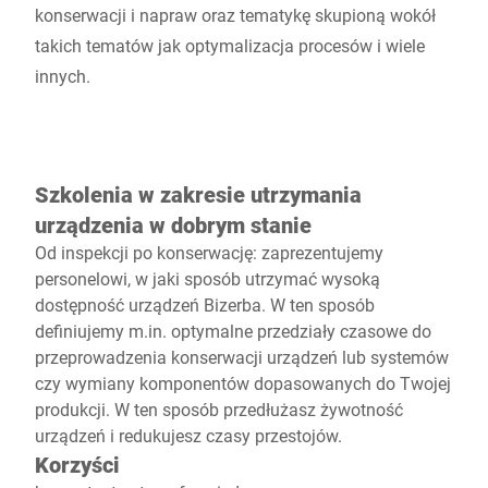
konserwacji i napraw oraz tematykę skupioną wokół
takich tematów jak optymalizacja procesów i wiele
innych.
Szkolenia w zakresie utrzymania
urządzenia w dobrym stanie
Od inspekcji po konserwację: zaprezentujemy
personelowi, w jaki sposób utrzymać wysoką
dostępność urządzeń Bizerba. W ten sposób
definiujemy m.in. optymalne przedziały czasowe do
przeprowadzenia konserwacji urządzeń lub systemów
czy wymiany komponentów dopasowanych do Twojej
produkcji. W ten sposób przedłużasz żywotność
urządzeń i redukujesz czasy przestojów.
Korzyści