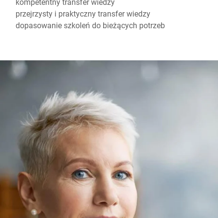
kompetentny transfer wiedzy
przejrzysty i praktyczny transfer wiedzy
dopasowanie szkoleń do bieżących potrzeb