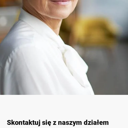
Skontaktuj się z naszym działem