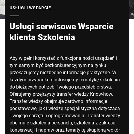
Globalna strona internetowa
USŁUGI I WSPARCIE
Usługi serwisowe Wsparcie
klienta Szkolenia
Aby w pełni korzystać z funkcjonalności urządzeń i
tym samym być bezkonkurencyjnym na rynku
przekazujemy niezbędne informacje praktyczne. W
każdym przypadku dostosujemy tematykę szkolenia
do bieżących potrzeb Twojego przedsiębiorstwa.
Oferujemy przejrzysty transfer wiedzy Know-how.
Transfer wiedzy obejmuje zarówno informacje
podstawowe, jak i wiedzę specjalistyczną dotyczącą
Twojego sprzętu i oprogramowania. Transfer wiedzy
obejmuje szkolenia personelu, szkolenia z zakresu
konserwacji i napraw oraz tematykę skupioną wokół