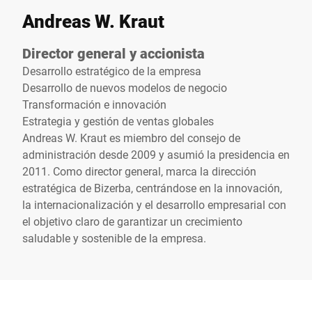
Andreas W. Kraut
Director general y accionista
Desarrollo estratégico de la empresa
Desarrollo de nuevos modelos de negocio
Transformación e innovación
Estrategia y gestión de ventas globales
Andreas W. Kraut es miembro del consejo de
administración desde 2009 y asumió la presidencia en
2011. Como director general, marca la dirección
estratégica de Bizerba, centrándose en la innovación,
la internacionalización y el desarrollo empresarial con
el objetivo claro de garantizar un crecimiento
saludable y sostenible de la empresa.