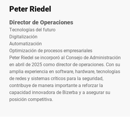
Peter Riedel
Director de Operaciones
Tecnologías del futuro
Digitalización
Automatización
Optimización de procesos empresariales
Peter Riedel se incorporó al Consejo de Administración
en abril de 2025 como director de operaciones. Con su
amplia experiencia en software, hardware, tecnologías
de redes y sistemas críticos para la seguridad,
contribuye de manera importante a reforzar la
capacidad innovadora de Bizerba y a asegurar su
posición competitiva.