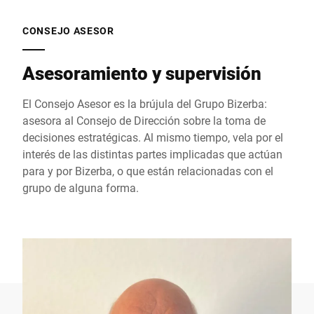
CONSEJO ASESOR
Asesoramiento y supervisión
El Consejo Asesor es la brújula del Grupo Bizerba:
asesora al Consejo de Dirección sobre la toma de
decisiones estratégicas. Al mismo tiempo, vela por el
interés de las distintas partes implicadas que actúan
para y por Bizerba, o que están relacionadas con el
grupo de alguna forma.