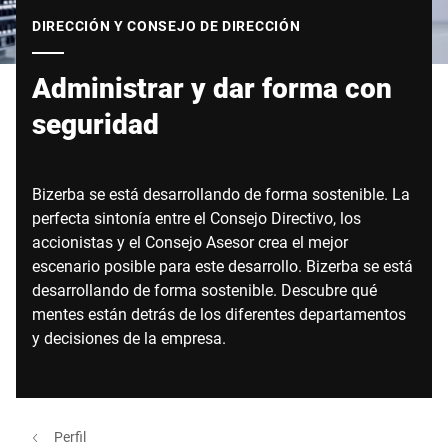
Sitio web global
DIRECCIÓN Y CONSEJO DE DIRECCIÓN
Administrar y dar forma con
seguridad
Bizerba se está desarrollando de forma sostenible. La
perfecta sintonía entre el Consejo Directivo, los
accionistas y el Consejo Asesor crea el mejor
escenario posible para este desarrollo. Bizerba se está
desarrollando de forma sostenible. Descubre qué
mentes están detrás de los diferentes departamentos
y decisiones de la empresa.
Perfil