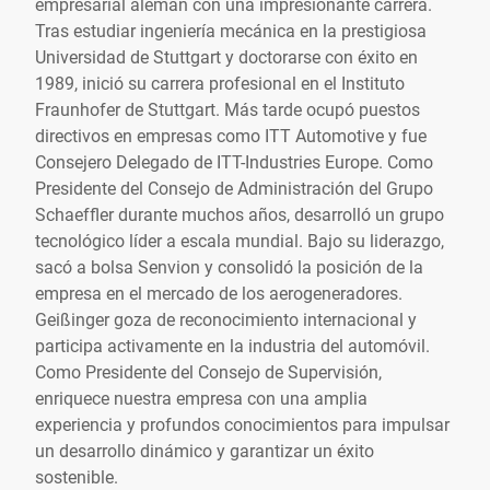
empresarial alemán con una impresionante carrera.
Tras estudiar ingeniería mecánica en la prestigiosa
Universidad de Stuttgart y doctorarse con éxito en
1989, inició su carrera profesional en el Instituto
Fraunhofer de Stuttgart. Más tarde ocupó puestos
directivos en empresas como ITT Automotive y fue
Consejero Delegado de ITT-Industries Europe. Como
Presidente del Consejo de Administración del Grupo
Schaeffler durante muchos años, desarrolló un grupo
tecnológico líder a escala mundial. Bajo su liderazgo,
sacó a bolsa Senvion y consolidó la posición de la
empresa en el mercado de los aerogeneradores.
Geißinger goza de reconocimiento internacional y
participa activamente en la industria del automóvil.
Como Presidente del Consejo de Supervisión,
enriquece nuestra empresa con una amplia
experiencia y profundos conocimientos para impulsar
un desarrollo dinámico y garantizar un éxito
sostenible.