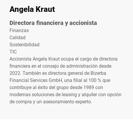
Angela Kraut
Directora financiera y accionista
Finanzas
Calidad
Sostenibilidad
TIC
Accionista Angela Kraut ocupa el cargo de directora
financiera en el consejo de administración desde
2022. También es directora general de Bizerba
Financial Services GmbH, una filial al 100 % que
contribuye al éxito del grupo desde 1989 con
modernas soluciones de leasing y alquiler con opción
de compra y un asesoramiento experto.