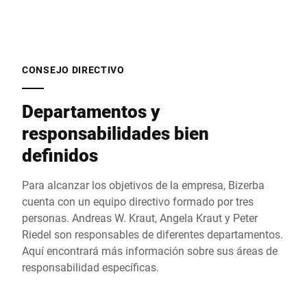
CONSEJO DIRECTIVO
Departamentos y
responsabilidades bien
definidos
Para alcanzar los objetivos de la empresa, Bizerba
cuenta con un equipo directivo formado por tres
personas. Andreas W. Kraut, Angela Kraut y Peter
Riedel son responsables de diferentes departamentos.
Aquí encontrará más información sobre sus áreas de
responsabilidad específicas.