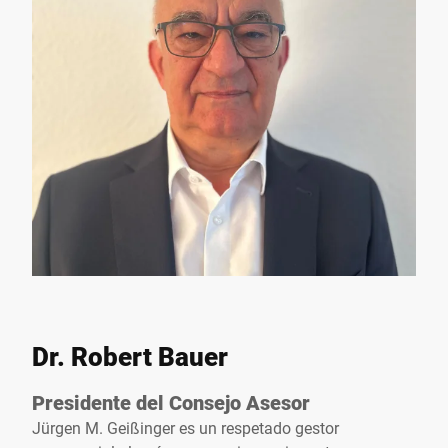
Dr. Robert Bauer
Presidente del Consejo Asesor
Jürgen M. Geißinger es un respetado gestor