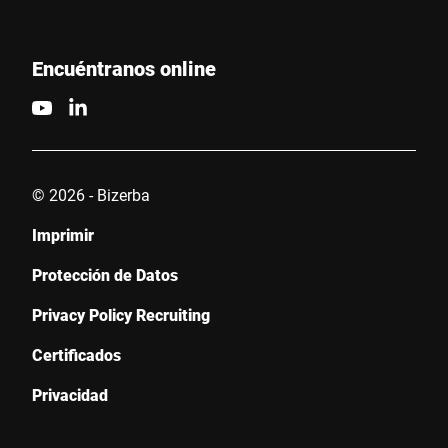
Encuéntranos online
© 2026 - Bizerba
Imprimir
Protección de Datos
Privacy Policy Recruiting
Certificados
Privacidad