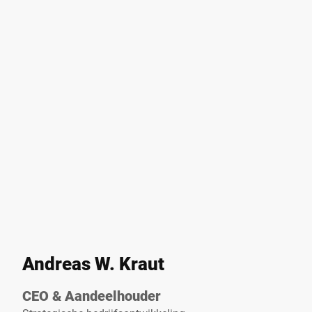
Andreas W. Kraut
CEO & Aandeelhouder