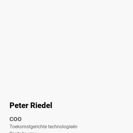
Peter Riedel
COO
Toekomstgerichte technologieën