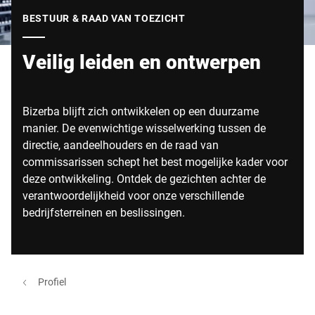
Wereldwijde website
BESTUUR & RAAD VAN TOEZICHT
Veilig leiden en ontwerpen
Bizerba blijft zich ontwikkelen op een duurzame
manier. De evenwichtige wisselwerking tussen de
directie, aandeelhouders en de raad van
commissarissen schept het best mogelijke kader voor
deze ontwikkeling. Ontdek de gezichten achter de
verantwoordelijkheid voor onze verschillende
bedrijfsterreinen en beslissingen.
Profiel