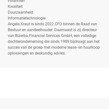
Financiën
Kwaliteit
Duurzaamheid
Informatietechnologie
Angela Kraut is sinds 2022 CFO binnen de Raad van
Bestuur en aandeelhouder. Daarnaast is zij directeur
van Bizerba Financial Services GmbH, een volledige
dochteronderneming die sinds 1989 bijdraagt aan het
succes van de groep met moderne lease- en huurkoop
oplossingen en deskundig advies.