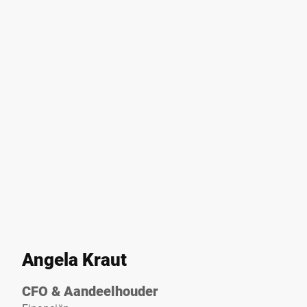
Angela Kraut
CFO & Aandeelhouder