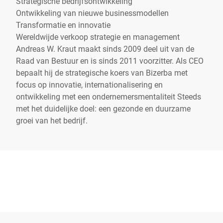
Strategische bedrijfsontwikkeling
Ontwikkeling van nieuwe businessmodellen
Transformatie en innovatie
Wereldwijde verkoop strategie en management
Andreas W. Kraut maakt sinds 2009 deel uit van de
Raad van Bestuur en is sinds 2011 voorzitter. Als CEO
bepaalt hij de strategische koers van Bizerba met
focus op innovatie, internationalisering en
ontwikkeling met een ondernemersmentaliteit Steeds
met het duidelijke doel: een gezonde en duurzame
groei van het bedrijf.