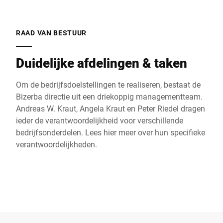
RAAD VAN BESTUUR
Duidelijke afdelingen & taken
Om de bedrijfsdoelstellingen te realiseren, bestaat de
Bizerba directie uit een driekoppig managementteam.
Andreas W. Kraut, Angela Kraut en Peter Riedel dragen
ieder de verantwoordelijkheid voor verschillende
bedrijfsonderdelen. Lees hier meer over hun specifieke
verantwoordelijkheden.