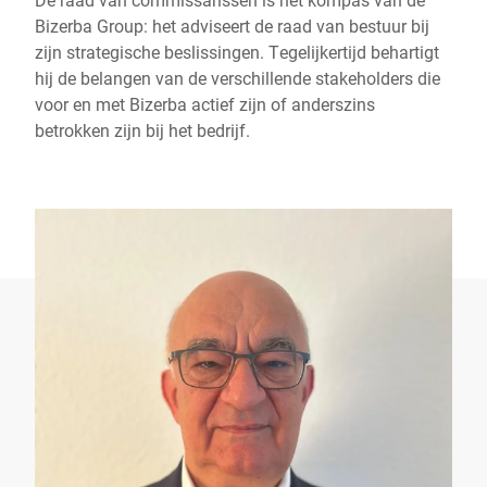
Bizerba Group: het adviseert de raad van bestuur bij
zijn strategische beslissingen. Tegelijkertijd behartigt
hij de belangen van de verschillende stakeholders die
voor en met Bizerba actief zijn of anderszins
betrokken zijn bij het bedrijf.