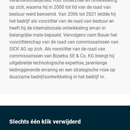
op zich, waarna hij in 2000 tot lid van de raad van
bestuur werd benoemd. Van 2006 tot 2021 leidde hij
het bedrijf als voorzitter van de raad van bestuur en
heeft hij de internationale ontwikkeling ervan in
belangrijke mate bepaald. Vervolgens nam Bauer het
voorzitterschap van de raad van commissarissen van
SICK AG op zich. Als voorzitter van de raad van
commissarissen van Bizerba SE & Co. KG brengt hij
uitgebreide technologische expertise, jarenlange
leidinggevende ervaring en een strategische visie op
duurzame bedrijfsontwikkeling in het bedrijf in.
Slechts één klik verwijderd