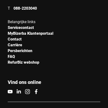
T
088-2203040
Belangrijke links
Servicecontact
MyBizerba Klantenportaal
Contact
Carrière
Persberichten
FAQ
RefurBiz webshop
Vind ons online