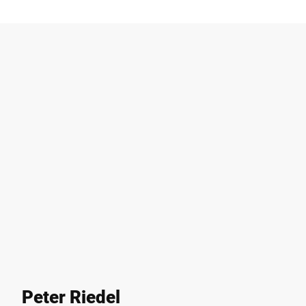
Peter Riedel