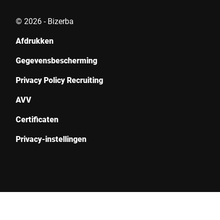
© 2026 - Bizerba
Afdrukken
Gegevensbescherming
Privacy Policy Recruiting
AVV
Certificaten
Privacy-instellingen