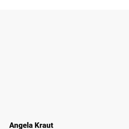
Angela Kraut