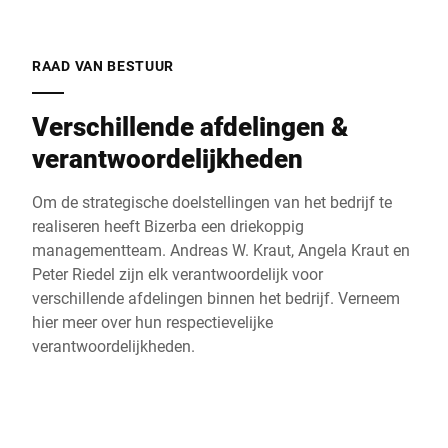
RAAD VAN BESTUUR
Verschillende afdelingen &
verantwoordelijkheden
Om de strategische doelstellingen van het bedrijf te
realiseren heeft Bizerba een driekoppig
managementteam. Andreas W. Kraut, Angela Kraut en
Peter Riedel zijn elk verantwoordelijk voor
verschillende afdelingen binnen het bedrijf. Verneem
hier meer over hun respectievelijke
verantwoordelijkheden.