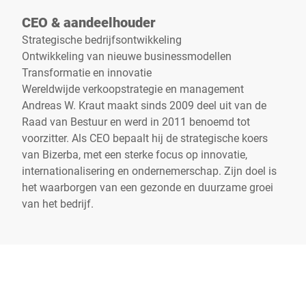
CEO & aandeelhouder
Strategische bedrijfsontwikkeling
Ontwikkeling van nieuwe businessmodellen
Transformatie en innovatie
Wereldwijde verkoopstrategie en management
Andreas W. Kraut maakt sinds 2009 deel uit van de
Raad van Bestuur en werd in 2011 benoemd tot
voorzitter. Als CEO bepaalt hij de strategische koers
van Bizerba, met een sterke focus op innovatie,
internationalisering en ondernemerschap. Zijn doel is
het waarborgen van een gezonde en duurzame groei
van het bedrijf.