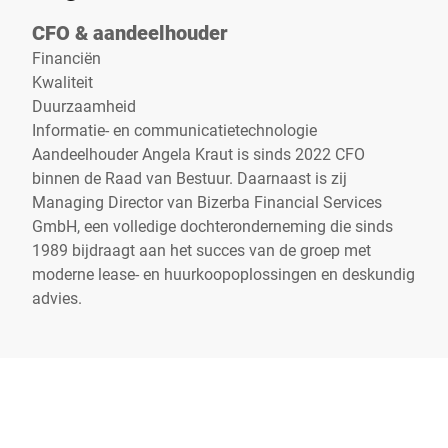
CFO & aandeelhouder
Financiën
Kwaliteit
Duurzaamheid
Informatie- en communicatietechnologie
Aandeelhouder Angela Kraut is sinds 2022 CFO
binnen de Raad van Bestuur. Daarnaast is zij
Managing Director van Bizerba Financial Services
GmbH, een volledige dochteronderneming die sinds
1989 bijdraagt aan het succes van de groep met
moderne lease- en huurkoopoplossingen en deskundig
advies.