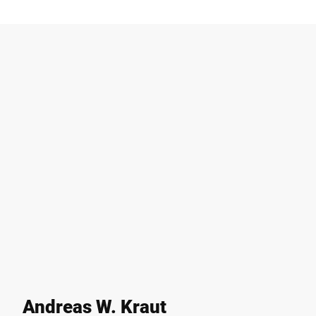
Andreas W. Kraut