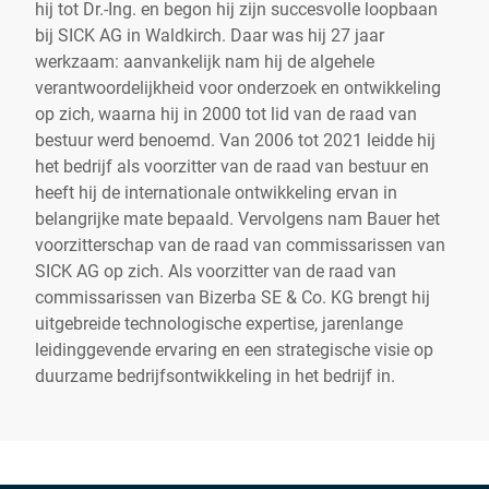
hij tot Dr.-Ing. en begon hij zijn succesvolle loopbaan
bij SICK AG in Waldkirch. Daar was hij 27 jaar
werkzaam: aanvankelijk nam hij de algehele
verantwoordelijkheid voor onderzoek en ontwikkeling
op zich, waarna hij in 2000 tot lid van de raad van
bestuur werd benoemd. Van 2006 tot 2021 leidde hij
het bedrijf als voorzitter van de raad van bestuur en
heeft hij de internationale ontwikkeling ervan in
belangrijke mate bepaald. Vervolgens nam Bauer het
voorzitterschap van de raad van commissarissen van
SICK AG op zich. Als voorzitter van de raad van
commissarissen van Bizerba SE & Co. KG brengt hij
uitgebreide technologische expertise, jarenlange
leidinggevende ervaring en een strategische visie op
duurzame bedrijfsontwikkeling in het bedrijf in.