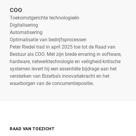
COO
Toekomstgerichte technologieën
Digitalisering
Automatisering
Optimalisatie van bedrijfsprocessen
Peter Riedel trad in april 2025 toe tot de Raad van
Bestuur als COO. Met zijn brede ervaring in software,
hardware, netwerktechnologie en veiligheid-kritische
systemen levert hij een essentiële bijdrage aan het
versterken van Bizerba’s innovatiekracht en het
waarborgen van de concurrentiepositie.
RAAD VAN TOEZICHT