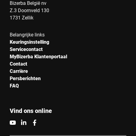
Bizerba België nv
Z.3 Doornveld 130
1731 Zellik
Belangrijke links
Keuringsinstelling
Servicecontact
MyBizerba Klantenportaal
Contact
Carrière
Persberichten
FAQ
Vind ons online