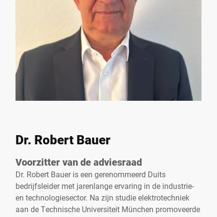
Dr. Robert Bauer
Voorzitter van de adviesraad
Dr. Robert Bauer is een gerenommeerd Duits
bedrijfsleider met jarenlange ervaring in de industrie-
en technologiesector. Na zijn studie elektrotechniek
aan de Technische Universiteit München promoveerde