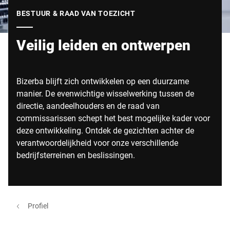
Wereldwijde website
BESTUUR & RAAD VAN TOEZICHT
Veilig leiden en ontwerpen
Bizerba blijft zich ontwikkelen op een duurzame
manier. De evenwichtige wisselwerking tussen de
directie, aandeelhouders en de raad van
commissarissen schept het best mogelijke kader voor
deze ontwikkeling. Ontdek de gezichten achter de
verantwoordelijkheid voor onze verschillende
bedrijfsterreinen en beslissingen.
Profiel