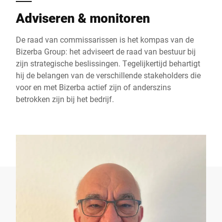
Adviseren & monitoren
De raad van commissarissen is het kompas van de
Bizerba Group: het adviseert de raad van bestuur bij
zijn strategische beslissingen. Tegelijkertijd behartigt
hij de belangen van de verschillende stakeholders die
voor en met Bizerba actief zijn of anderszins
betrokken zijn bij het bedrijf.