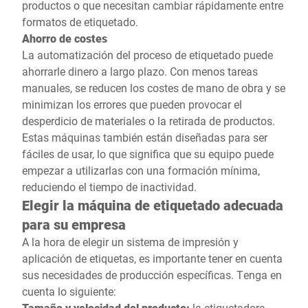
productos o que necesitan cambiar rápidamente entre
formatos de etiquetado.
Ahorro de costes
La automatización del proceso de etiquetado puede
ahorrarle dinero a largo plazo. Con menos tareas
manuales, se reducen los costes de mano de obra y se
minimizan los errores que pueden provocar el
desperdicio de materiales o la retirada de productos.
Estas máquinas también están diseñadas para ser
fáciles de usar, lo que significa que su equipo puede
empezar a utilizarlas con una formación mínima,
reduciendo el tiempo de inactividad.
Elegir la máquina de etiquetado adecuada
para su empresa
A la hora de elegir un sistema de impresión y
aplicación de etiquetas, es importante tener en cuenta
sus necesidades de producción específicas. Tenga en
cuenta lo siguiente:
Tamaño y velocidad del producto:
la etiquetadora