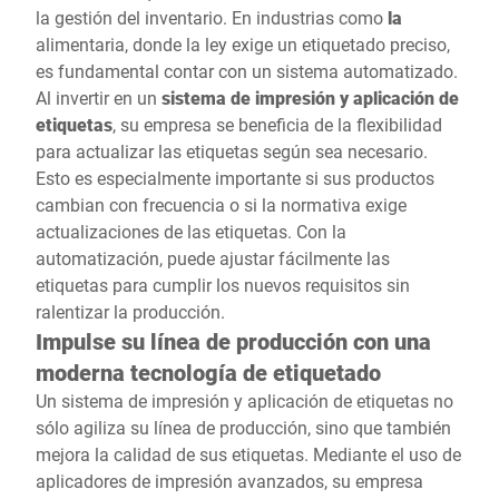
la gestión del inventario. En industrias como
la
alimentaria, donde la ley exige un etiquetado preciso,
es fundamental contar con un sistema automatizado.
Al invertir en un
sistema de impresión y aplicación de
etiquetas
, su empresa se beneficia de la flexibilidad
para actualizar las etiquetas según sea necesario.
Esto es especialmente importante si sus productos
cambian con frecuencia o si la normativa exige
actualizaciones de las etiquetas. Con la
automatización, puede ajustar fácilmente las
etiquetas para cumplir los nuevos requisitos sin
ralentizar la producción.
Impulse su línea de producción con una
moderna tecnología de etiquetado
Un sistema de impresión y aplicación de etiquetas no
sólo agiliza su línea de producción, sino que también
mejora la calidad de sus etiquetas. Mediante el uso de
aplicadores de impresión avanzados, su empresa