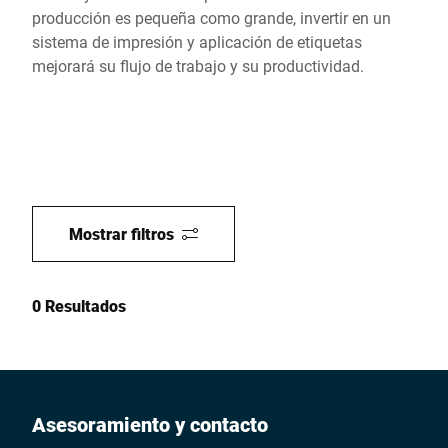
producción es pequeña como grande, invertir en un
sistema de impresión y aplicación de etiquetas
mejorará su flujo de trabajo y su productividad.
Mostrar filtros
0 Resultados
Asesoramiento y contacto