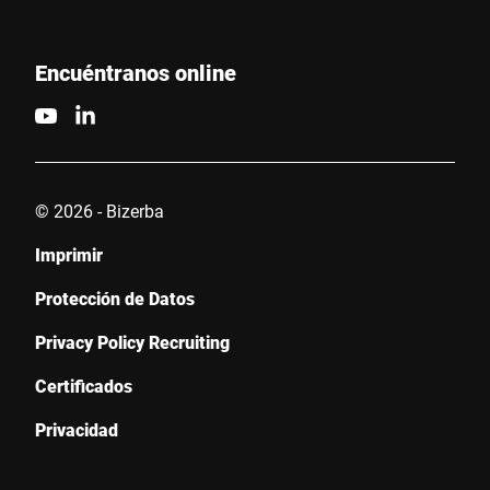
Encuéntranos online
© 2026 - Bizerba
Imprimir
Protección de Datos
Privacy Policy Recruiting
Certificados
Privacidad