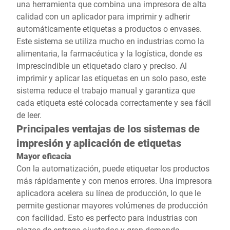
una herramienta que combina una impresora de alta
calidad con un aplicador para imprimir y adherir
automáticamente etiquetas a productos o envases.
Este sistema se utiliza mucho en industrias como la
alimentaria, la farmacéutica y la logística, donde es
imprescindible un etiquetado claro y preciso. Al
imprimir y aplicar las etiquetas en un solo paso, este
sistema reduce el trabajo manual y garantiza que
cada etiqueta esté colocada correctamente y sea fácil
de leer.
Principales ventajas de los sistemas de
impresión y aplicación de etiquetas
Mayor eficacia
Con la automatización, puede etiquetar los productos
más rápidamente y con menos errores. Una impresora
aplicadora acelera su línea de producción, lo que le
permite gestionar mayores volúmenes de producción
con facilidad. Esto es perfecto para industrias con
plazos de entrega ajustados y gran demanda.