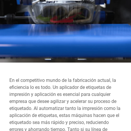
Sitio web global
En el competitivo mundo de la fabricación actual, la
eficiencia lo es todo. Un aplicador de etiquetas de
impresión y aplicación es esencial para cualquier
empresa que desee agilizar y acelerar su proceso de
etiquetado. Al automatizar tanto la impresión como la
aplicación de etiquetas, estas máquinas hacen que el
etiquetado sea más rápido y preciso, reduciendo
errores y ahorrando tiempo. Tanto si su línea de