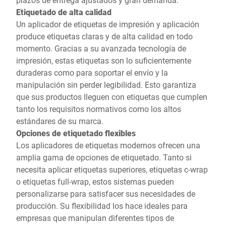
Etiquetado de alta calidad
Un aplicador de etiquetas de impresión y aplicación
produce etiquetas claras y de alta calidad en todo
momento. Gracias a su avanzada tecnología de
impresión, estas etiquetas son lo suficientemente
duraderas como para soportar el envío y la
manipulación sin perder legibilidad. Esto garantiza
que sus productos lleguen con etiquetas que cumplen
tanto los requisitos normativos como los altos
estándares de su marca.
Opciones de etiquetado flexibles
Los aplicadores de etiquetas modernos ofrecen una
amplia gama de opciones de etiquetado. Tanto si
necesita aplicar etiquetas superiores, etiquetas c-wrap
o etiquetas full-wrap, estos sistemas pueden
personalizarse para satisfacer sus necesidades de
producción. Su flexibilidad los hace ideales para
empresas que manipulan diferentes tipos de