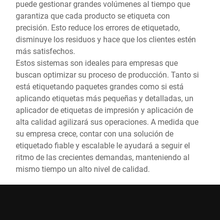
puede gestionar grandes volúmenes al tiempo que
garantiza que cada producto se etiqueta con
precisión. Esto reduce los errores de etiquetado,
disminuye los residuos y hace que los clientes estén
más satisfechos.
Estos sistemas son ideales para empresas que
buscan optimizar su proceso de producción. Tanto si
está etiquetando paquetes grandes como si está
aplicando etiquetas más pequeñas y detalladas, un
aplicador de etiquetas de impresión y aplicación de
alta calidad agilizará sus operaciones. A medida que
su empresa crece, contar con una solución de
etiquetado fiable y escalable le ayudará a seguir el
ritmo de las crecientes demandas, manteniendo al
mismo tiempo un alto nivel de calidad.