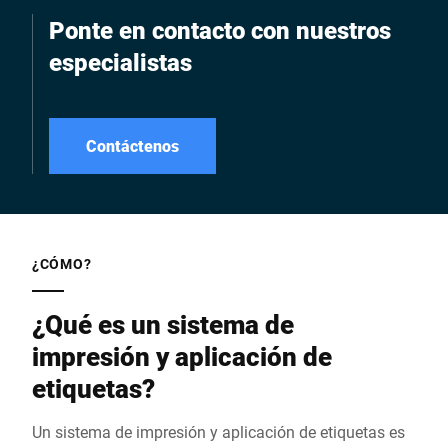
Ponte en contacto con nuestros
especialistas
Contáctenos
¿CÓMO?
¿Qué es un sistema de
impresión y aplicación de
etiquetas?
Un sistema de impresión y aplicación de etiquetas es